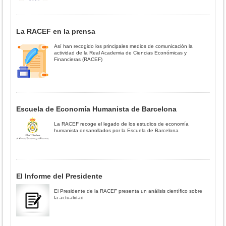
La RACEF en la prensa
Así han recogido los principales medios de comunicación la
actividad de la Real Academia de Ciencias Económicas y
Financieras (RACEF)
Escuela de Economía Humanista de Barcelona
La RACEF recoge el legado de los estudios de economía
humanista desarrollados por la Escuela de Barcelona
El Informe del Presidente
El Presidente de la RACEF presenta un análisis científico sobre
la actualidad