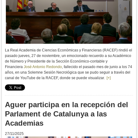
La
Real Academia de Ciencias Económicas y Financieras (RACEF) rindió el
pasado jueves, 27 de noviembre, un emocionado recuerdo a su Académico
de Número y Presidente de la Sección Económico-contable y
Financiera
José Antonio Redondo
, fallecido el pasado mes de junio a los 74
años, en una Solemne Sesión Necrológica que se pudo seguir a través del
canal de YouTube de la RACEF, donde se puede visualizar.
[+]
Aguer participa en la recepción del
Parlament de Catalunya a las
Academias
27/11/2025