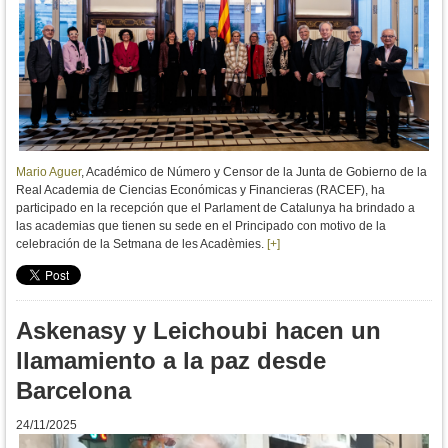
Mario Aguer
, Académico de Número y Censor de la Junta de Gobierno de la
Real Academia de Ciencias Económicas y Financieras (RACEF), ha
participado en la recepción que el Parlament de Catalunya ha brindado a
las academias que tienen su sede en el Principado con motivo de la
celebración de la Setmana de les Acadèmies.
[+]
Askenasy y Leichoubi hacen un
llamamiento a la paz desde
Barcelona
24/11/2025