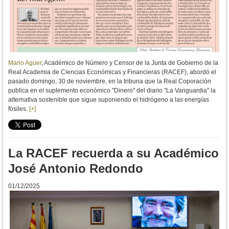
Mario Aguer
, Académico de Número y Censor de la Junta de Gobierno de la
Real Academia de Ciencias Económicas y Financieras (RACEF), abordó el
pasado domingo, 30 de noviembre, en la tribuna que la Real Coporación
publica en el suplemento económico "Dinero" del diario "La Vanguardia" la
alternativa sostenible que sigue suponiendo el hidrógeno a las energías
fósiles.
[+]
La RACEF recuerda a su Académico
José Antonio Redondo
01/12/2025