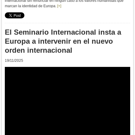
internacional sin renunciar en ningún caso a los valores humanistas que
marcan la identidad de Europa.
[+]
El Seminario Internacional insta a
Europa a intervenir en el nuevo
orden internacional
19/11/2025