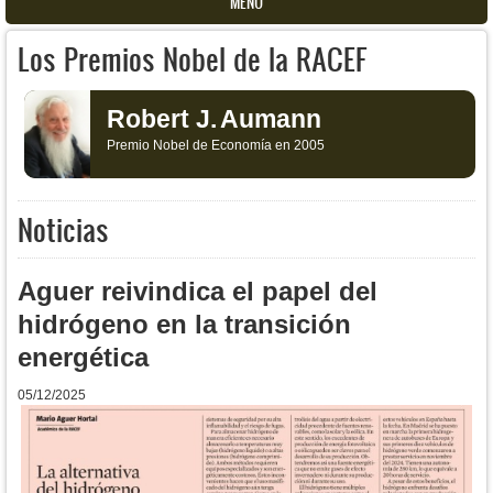
MENU
Los Premios Nobel de la RACEF
Robert J.
Aumann
Premio Nobel de Economía en 2005
Noticias
Aguer reivindica el papel del
hidrógeno en la transición
energética
05/12/2025