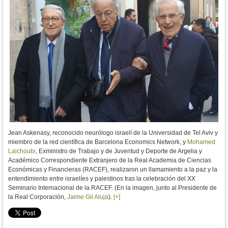
Jean Askenasy, reconocido neurólogo israelí de la Universidad de Tel Aviv y
miembro de la red científica de Barcelona Economics Network, y
Mohamed
Laichoubi
, Exministro de Trabajo y de Juventud y Deporte de Argelia y
Académico Correspondiente Extranjero de la Real Academia de Ciencias
Económicas y Financieras (RACEF), realizaron un llamamiento a la paz y la
entendimiento entre israelíes y palestinos tras la celebración del XX
Seminario Internacional de la RACEF. (En la imagen, junto al Presidente de
la Real Corporación,
Jaime Gil Aluja
).
[+]