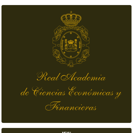
Pasar al contenido principal
Real Academia
de Ciencias Económicas y
Financieras