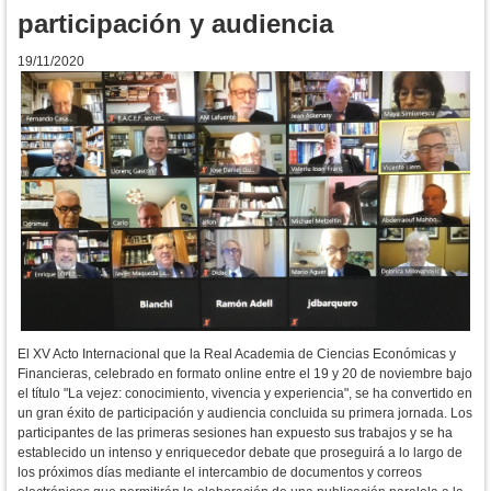
participación y audiencia
19/11/2020
El XV Acto Internacional que la Real Academia de Ciencias Económicas y
Financieras, celebrado en formato online entre el 19 y 20 de noviembre bajo
el título "La vejez: conocimiento, vivencia y experiencia", se ha convertido en
un gran éxito de participación y audiencia concluida su primera jornada. Los
participantes de las primeras sesiones han expuesto sus trabajos y se ha
establecido un intenso y enriquecedor debate que proseguirá a lo largo de
los próximos días mediante el intercambio de documentos y correos