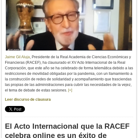
Jaime Gil Aluja
, Presidente de la Real Academia de Ciencias Económicas y
Financieras (RACEF), ha clausurado el XV Acto Internacional de la Real
Corporación, que este año se ha celebrado de forma telemática debido a las
restricciones de movilidad obligadas por la pandemia, con un llamamiento a
la construcción de redes de solidaridad y acompañamiento que trasciendas
las propias de las administraciones para cubrir las necesidades de la vejez,
el tema de debate de estas sesiones.
[+]
Leer discurso de clausura
El Acto Internacional que la RACEF
celebra online es un éxito de