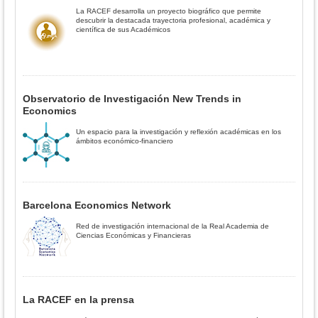
La RACEF desarrolla un proyecto biográfico que permite
descubrir la destacada trayectoria profesional, académica y
científica de sus Académicos
Observatorio de Investigación New Trends in
Economics
Un espacio para la investigación y reflexión académicas en los
ámbitos económico-financiero
Barcelona Economics Network
Red de investigación internacional de la Real Academia de
Ciencias Económicas y Financieras
La RACEF en la prensa