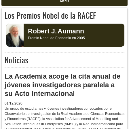
MENU
Los Premios Nobel de la RACEF
Robert J.
Aumann
Premio Nobel de Economía en 2005
Noticias
La Academia acoge la cita anual de
jóvenes investigadores paralela a
su Acto Internacional
01/12/2020
Un grupo de estudiantes y jóvenes investigadores convocados por el
Observatorio de Investigación de la Real Academia de Ciencias Económicas
y Financieras (RACEF), la Association for Advancement of Modelling and
Simulation Techniques in Enterprises (AMSE) y la Red Iberoamericana para