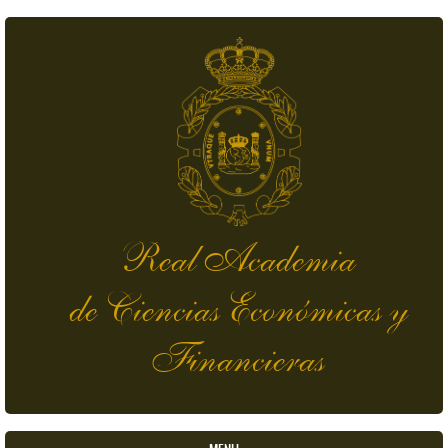
Pasar al contenido principal
Real Academia
de Ciencias Económicas y
Financieras