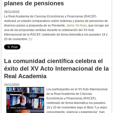
planes de pensiones
26/11/2020
La Real Academia de Ciencias Económicas y Financieras (RACEF)
realizará un estudio comparativos sobre sistemas y planes de pensiones de
diversos países a propuesta de su Presiente,
Jaime Gil Aluja
, que recoge así
una de las propuestas vertidas durante la celebración del XV Acto
Internacional de la RACEF, celebrado de forma telemática los pasados 19 y
20 de noviembre.
[+]
La comunidad científica celebra el
éxito del XV Acto Internacional de la
Real Academia
24/11/2020
Los participantes en el XV Acto Internacional
de la Real Academia de Ciencias
Económicas y Financieras (RACEF),
celebrado de forma telemática los pasados
19 y 20 de noviembre bajo el título "La vejez:
conocimiento, vivencia y experiencia", han