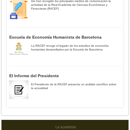
Así han recogido los principales medios de comunicación la
actividad de la Real Academia de Ciencias Económicas y
Financieras (RACEF)
Escuela de Economía Humanista de Barcelona
La RACEF recoge el legado de los estudios de economía
humanista desarrollados por la Escuela de Barcelona
El Informe del Presidente
El Presidente de la RACEF presenta un análisis científico sobre
la actualidad
La academia