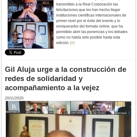
transmitido a la Real Corporación las
felicitaciones que les han hecho llegar
instituciones científicas internacionales de
primer nivel por el éxito del evento y lo
enriquecedor del formato online, que ha
permitido abrir las ponencias y los debates
como no había sido posible hasta esta
edición.
[+]
Gil Aluja urge a la construcción de
redes de solidaridad y
acompañamiento a la vejez
20/11/2020