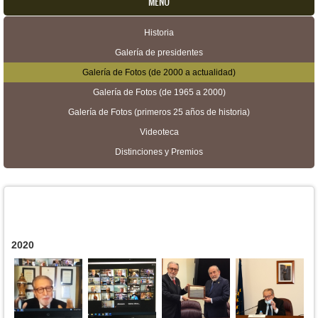
MENU
Historia
Menú secundario
Galería de presidentes
Galería de Fotos (de 2000 a actualidad)
Galería de Fotos (de 1965 a 2000)
Galería de Fotos (primeros 25 años de historia)
Videoteca
Distinciones y Premios
2020