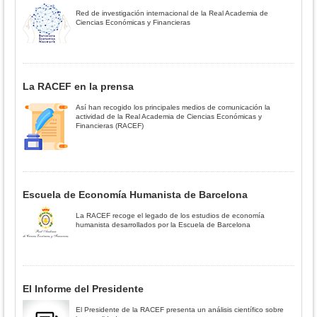
Red de investigación internacional de la Real Academia de
Ciencias Económicas y Financieras
La RACEF en la prensa
Así han recogido los principales medios de comunicación la
actividad de la Real Academia de Ciencias Económicas y
Financieras (RACEF)
Escuela de Economía Humanista de Barcelona
La RACEF recoge el legado de los estudios de economía
humanista desarrollados por la Escuela de Barcelona
El Informe del Presidente
El Presidente de la RACEF presenta un análisis científico sobre