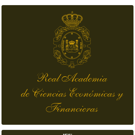
Pasar al contenido principal
Real Academia
de Ciencias Económicas y
Financieras