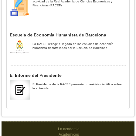
actividad de la Real Academia de Ciencias Económicas y
Financieras (RACEF)
Escuela de Economía Humanista de Barcelona
La RACEF recoge el legado de los estudios de economía
humanista desarrollados por la Escuela de Barcelona
El Informe del Presidente
El Presidente de la RACEF presenta un análisis científico sobre
la actualidad
La academia
Académicos