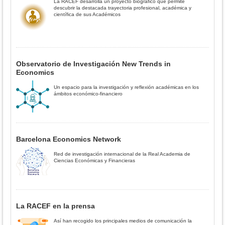
La RACEF desarrolla un proyecto biográfico que permite
descubrir la destacada trayectoria profesional, académica y
científica de sus Académicos
Observatorio de Investigación New Trends in
Economics
Un espacio para la investigación y reflexión académicas en los
ámbitos económico-financiero
Barcelona Economics Network
Red de investigación internacional de la Real Academia de
Ciencias Económicas y Financieras
La RACEF en la prensa
Así han recogido los principales medios de comunicación la