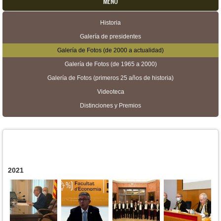
MENU
Historia
Menú secundario
Galería de presidentes
Galería de Fotos (de 2000 a actualidad)
Galería de Fotos (de 1965 a 2000)
Galería de Fotos (primeros 25 años de historia)
Videoteca
Distinciones y Premios
2021