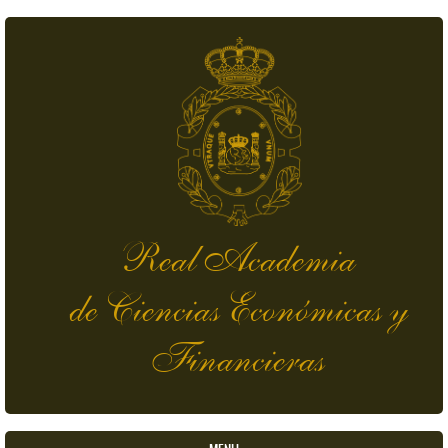
Pasar al contenido principal
Real Academia
de Ciencias Económicas y
Financieras