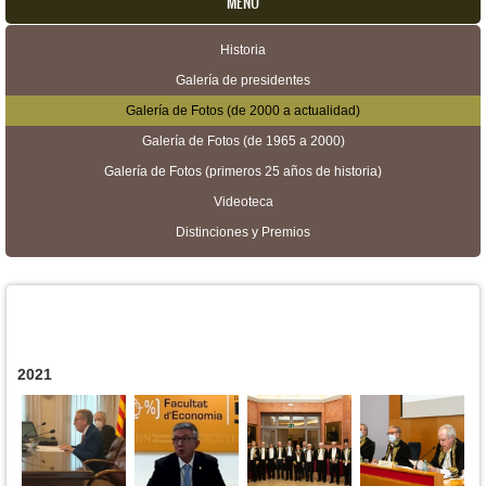
MENU
Historia
Menú secundario
Galería de presidentes
Galería de Fotos (de 2000 a actualidad)
Galería de Fotos (de 1965 a 2000)
Galería de Fotos (primeros 25 años de historia)
Videoteca
Distinciones y Premios
2021