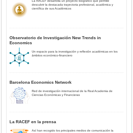
La RACEF desarrolla un proyecto biográfico que permite
descubrir la destacada trayectoria profesional, académica y
científica de sus Académicos
Observatorio de Investigación New Trends in
Economics
Un espacio para la investigación y reflexión académicas en los
ámbitos económico-financiero
Barcelona Economics Network
Red de investigación internacional de la Real Academia de
Ciencias Económicas y Financieras
La RACEF en la prensa
Así han recogido los principales medios de comunicación la