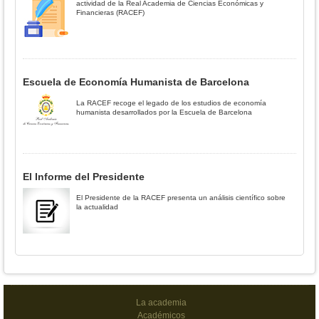
actividad de la Real Academia de Ciencias Económicas y
Financieras (RACEF)
Escuela de Economía Humanista de Barcelona
La RACEF recoge el legado de los estudios de economía
humanista desarrollados por la Escuela de Barcelona
El Informe del Presidente
El Presidente de la RACEF presenta un análisis científico sobre
la actualidad
La academia
Académicos