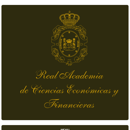
Pasar al contenido principal
Real Academia
de Ciencias Económicas y
Financieras