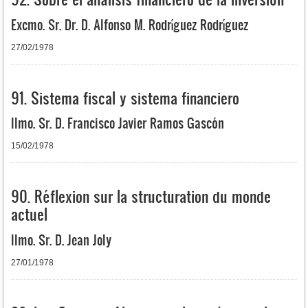
Excmo. Sr. Dr. D. Alfonso M. Rodríguez Rodríguez
27/02/1978
91. Sistema fiscal y sistema financiero
Ilmo. Sr. D. Francisco Javier Ramos Gascón
15/02/1978
90. Réflexion sur la structuration du monde
actuel
Ilmo. Sr. D. Jean Joly
27/01/1978