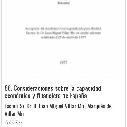
88. Consideraciones sobre la capacidad
económica y financiera de España
Excmo. Sr. Dr. D. Juan Miguel Villar Mir, Marqués de
Villar Mir
27/01/1977