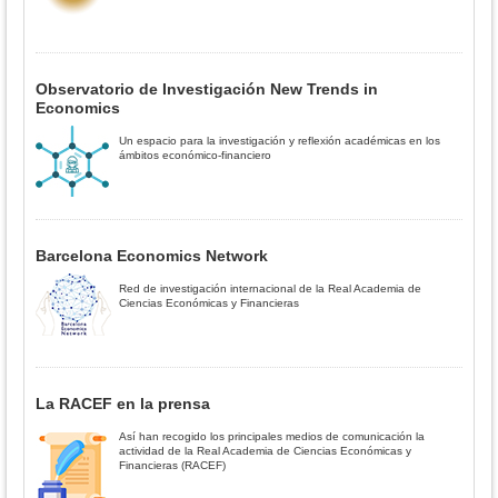
Observatorio de Investigación New Trends in
Economics
Un espacio para la investigación y reflexión académicas en los
ámbitos económico-financiero
Barcelona Economics Network
Red de investigación internacional de la Real Academia de
Ciencias Económicas y Financieras
La RACEF en la prensa
Así han recogido los principales medios de comunicación la
actividad de la Real Academia de Ciencias Económicas y
Financieras (RACEF)