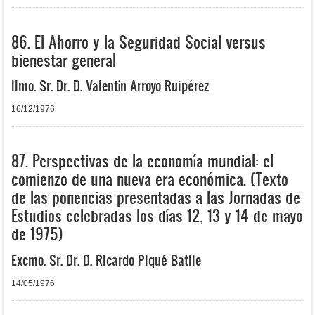
86. El Ahorro y la Seguridad Social versus
bienestar general
Ilmo. Sr. Dr. D. Valentín Arroyo Ruipérez
16/12/1976
87. Perspectivas de la economía mundial: el
comienzo de una nueva era económica. (Texto
de las ponencias presentadas a las Jornadas de
Estudios celebradas los días 12, 13 y 14 de mayo
de 1975)
Excmo. Sr. Dr. D. Ricardo Piqué Batlle
14/05/1976