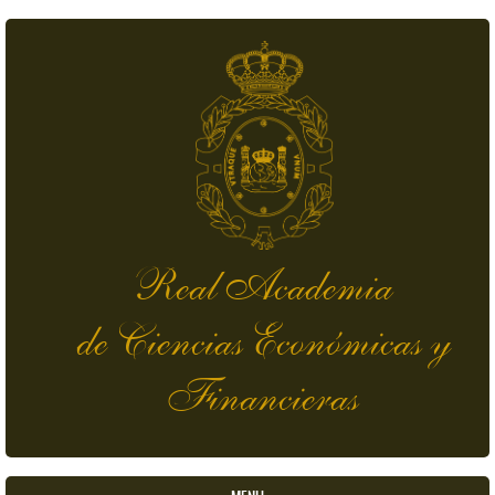
Pasar al contenido principal
Real Academia
de Ciencias Económicas y
Financieras