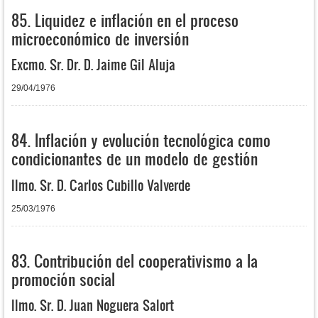
85. Liquidez e inflación en el proceso
microeconómico de inversión
Excmo. Sr. Dr. D. Jaime Gil Aluja
29/04/1976
84. Inflación y evolución tecnológica como
condicionantes de un modelo de gestión
Ilmo. Sr. D. Carlos Cubillo Valverde
25/03/1976
83. Contribución del cooperativismo a la
promoción social
Ilmo. Sr. D. Juan Noguera Salort