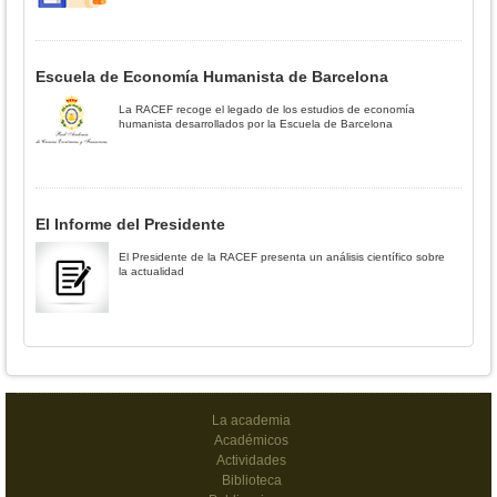
Escuela de Economía Humanista de Barcelona
La RACEF recoge el legado de los estudios de economía
humanista desarrollados por la Escuela de Barcelona
El Informe del Presidente
El Presidente de la RACEF presenta un análisis científico sobre
la actualidad
La academia
Académicos
Actividades
Biblioteca