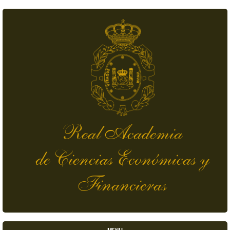
Skip to main content
Real Academia
de Ciencias Económicas y
Financieras