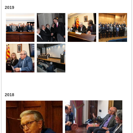
2019
2018