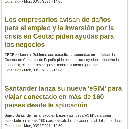
Expansión
-
Mon, 03/08/2026 - 14:08
Los empresarios avisan de daños
para el empleo y la inversión por la
crisis en Ceuta: piden ayudas para
los negocios
CEOE reclama al Gobierno que garantice la seguridad en la ciudad, la
Cámara de Comercio de España pide medidas que ayuden a reactivar la
economía, mientras los negocios reabren a medio gas.
Leer
Expansión
-
Mon, 03/08/2026 - 14:04
Santander lanza su nueva 'eSIM' para
viajar conectado en más de 160
países desde la aplicación
Banco Santander ha lanzado en España su nueva 'eSIM' para viajar
conectado en más de 160 países desde la aplicación móvil del banco.
Leer
Expansión
-
Mon, 03/08/2026 - 13:50