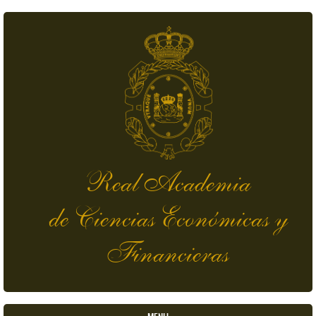
Skip to main content
Real Academia
de Ciencias Económicas y
Financieras