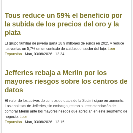
Tous reduce un 59% el beneficio por
la subida de los precios del oro y la
plata
El grupo familiar de joyería gana 18,9 millones de euros en 2025 y reduce
las ventas un 5,7% en un contexto de caídas del sector del lujo.
Leer
Expansión
-
Mon, 03/08/2026 - 13:34
Jefferies rebaja a Merlin por los
mayores riesgos sobre los centros de
datos
El valor de los activos de centros de datos de la Socimi sigue en aumento.
Los analistas de Jefferies, sin embargo, retiran su recomendación de
comprar Merlin ante los mayores riesgos que aprecian en este segmento de
negocio.
Leer
Expansión
-
Mon, 03/08/2026 - 13:15