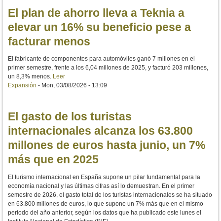
El plan de ahorro lleva a Teknia a
elevar un 16% su beneficio pese a
facturar menos
El fabricante de componentes para automóviles ganó 7 millones en el
primer semestre, frente a los 6,04 millones de 2025, y facturó 203 millones,
un 8,3% menos.
Leer
Expansión
-
Mon, 03/08/2026 - 13:09
El gasto de los turistas
internacionales alcanza los 63.800
millones de euros hasta junio, un 7%
más que en 2025
El turismo internacional en España supone un pilar fundamental para la
economía nacional y las últimas cifras así lo demuestran. En el primer
semestre de 2026, el gasto total de los turistas internacionales se ha situado
en 63.800 millones de euros, lo que supone un 7% más que en el mismo
periodo del año anterior, según los datos que ha publicado este lunes el