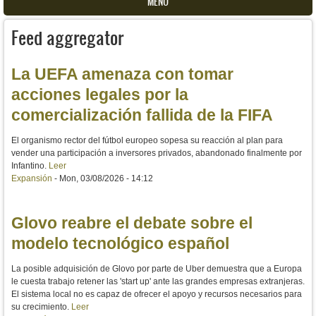
MENU
Feed aggregator
La UEFA amenaza con tomar
acciones legales por la
comercialización fallida de la FIFA
El organismo rector del fútbol europeo sopesa su reacción al plan para
vender una participación a inversores privados, abandonado finalmente por
Infantino.
Leer
Expansión
-
Mon, 03/08/2026 - 14:12
Glovo reabre el debate sobre el
modelo tecnológico español
La posible adquisición de Glovo por parte de Uber demuestra que a Europa
le cuesta trabajo retener las 'start up' ante las grandes empresas extranjeras.
El sistema local no es capaz de ofrecer el apoyo y recursos necesarios para
su crecimiento.
Leer