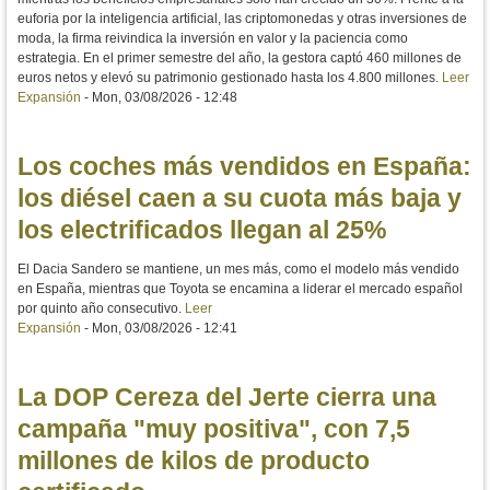
euforia por la inteligencia artificial, las criptomonedas y otras inversiones de
moda, la firma reivindica la inversión en valor y la paciencia como
estrategia. En el primer semestre del año, la gestora captó 460 millones de
euros netos y elevó su patrimonio gestionado hasta los 4.800 millones.
Leer
Expansión
-
Mon, 03/08/2026 - 12:48
Los coches más vendidos en España:
los diésel caen a su cuota más baja y
los electrificados llegan al 25%
El Dacia Sandero se mantiene, un mes más, como el modelo más vendido
en España, mientras que Toyota se encamina a liderar el mercado español
por quinto año consecutivo.
Leer
Expansión
-
Mon, 03/08/2026 - 12:41
La DOP Cereza del Jerte cierra una
campaña "muy positiva", con 7,5
millones de kilos de producto