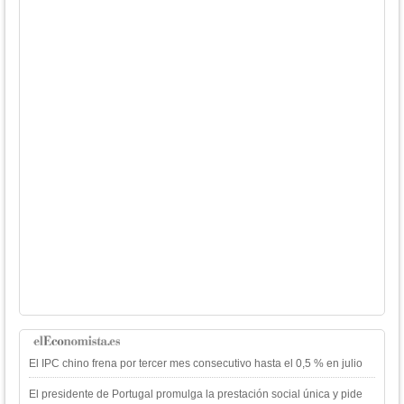
El IPC chino frena por tercer mes consecutivo hasta el 0,5 % en julio
El presidente de Portugal promulga la prestación social única y pide