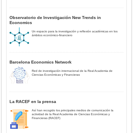
Observatorio de Investigación New Trends in
Economics
Un espacio para la investigación y reflexión académicas en los
ámbitos económico-financiero
Barcelona Economics Network
Red de investigación internacional de la Real Academia de
Ciencias Económicas y Financieras
La RACEF en la prensa
Así han recogido los principales medios de comunicación la
actividad de la Real Academia de Ciencias Económicas y
Financieras (RACEF)