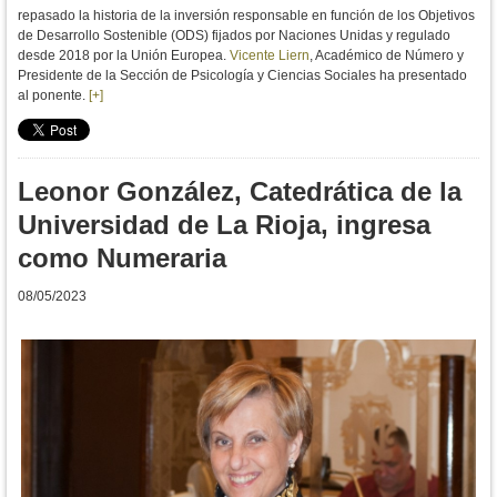
repasado la historia de la inversión responsable en función de los Objetivos
de Desarrollo Sostenible (ODS) fijados por Naciones Unidas y regulado
desde 2018 por la Unión Europea.
Vicente Liern
, Académico de Número y
Presidente de la Sección de Psicología y Ciencias Sociales ha presentado
al ponente.
[+]
Leonor González, Catedrática de la
Universidad de La Rioja, ingresa
como Numeraria
08/05/2023