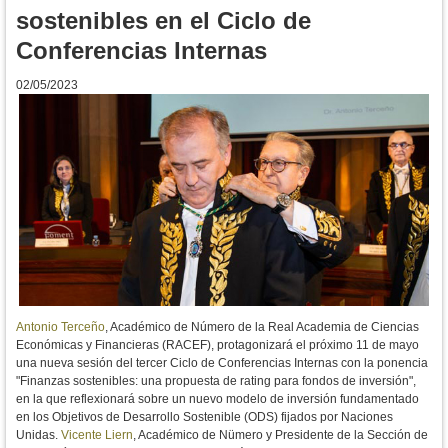
sostenibles en el Ciclo de
Conferencias Internas
02/05/2023
Antonio Terceño
, Académico de Número de la Real Academia de Ciencias
Económicas y Financieras (RACEF), protagonizará el próximo 11 de mayo
una nueva sesión del tercer Ciclo de Conferencias Internas con la ponencia
"Finanzas sostenibles: una propuesta de rating para fondos de inversión",
en la que reflexionará sobre un nuevo modelo de inversión fundamentado
en los Objetivos de Desarrollo Sostenible (ODS) fijados por Naciones
Unidas.
Vicente Liern
, Académico de Nümero y Presidente de la Sección de