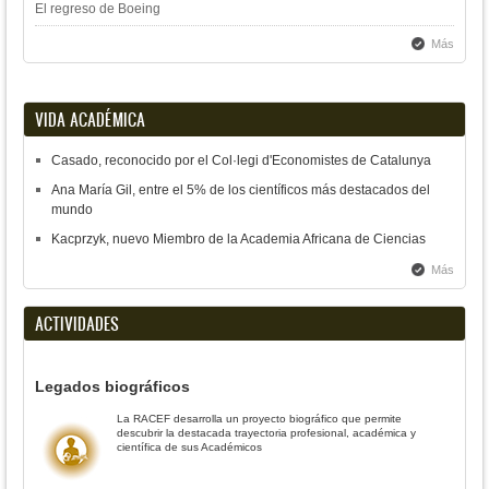
El regreso de Boeing
Más
VIDA ACADÉMICA
Casado, reconocido por el Col·legi d'Economistes de Catalunya
Ana María Gil, entre el 5% de los científicos más destacados del
mundo
Kacprzyk, nuevo Miembro de la Academia Africana de Ciencias
Más
ACTIVIDADES
Legados biográficos
La RACEF desarrolla un proyecto biográfico que permite
descubrir la destacada trayectoria profesional, académica y
científica de sus Académicos