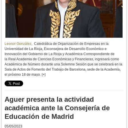
Leonor González
, Catedrática de Organización de Empresas en la
Universidad de La Rioja, Exconsejera de Desarrollo Económico e
Innovación del Gobierno de La Rioja y Académica Correspondiente de
la Real Academia de Ciencias Económicas y Financieras, ingresará como
Académica de Número durante una Solemne Sesión que se celebrará en la
Sala de Actos de Fomento del Trabajo de Barcelona, sede de la Academia,
el próximo 18 de mayo. [+]
Aguer presenta la actividad
académica ante la Consejería de
Educación de Madrid
05/05/2023