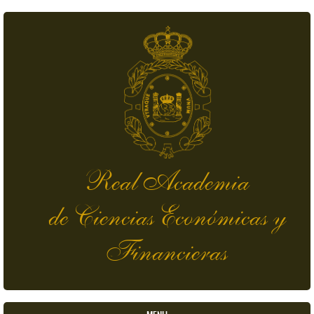
Pasar al contenido principal
Real Academia
de Ciencias Económicas y
Financieras