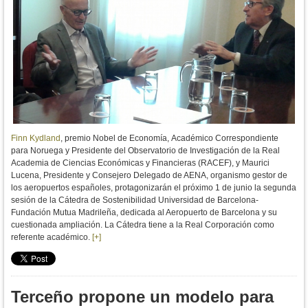
Finn Kydland
,
premio Nobel de Economía,
Académico Correspondiente
para Noruega y Presidente del Observatorio de Investigación de la Real
Academia de Ciencias Económicas y Financieras (RACEF), y Maurici
Lucena, Presidente y Consejero Delegado de AENA, organismo gestor de
los aeropuertos españoles, protagonizarán el próximo 1 de junio la segunda
sesión de la Cátedra de Sostenibilidad Universidad de Barcelona-
Fundación Mutua Madrileña, dedicada al Aeropuerto de Barcelona y su
cuestionada ampliación. La Cátedra tiene a la Real Corporación como
referente académico.
[+]
Terceño propone un modelo para