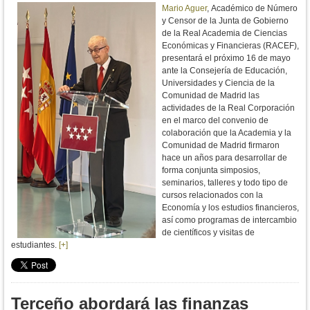
Mario Aguer
, Académico de Número
y Censor de la Junta de Gobierno
de la Real Academia de Ciencias
Económicas y Financieras (RACEF),
presentará el próximo 16 de mayo
ante la Consejería de Educación,
Universidades y Ciencia de la
Comunidad de Madrid las
actividades de la Real Corporación
en el marco del convenio de
colaboración que la Academia y la
Comunidad de Madrid firmaron
hace un años para desarrollar de
forma conjunta simposios,
seminarios, talleres y todo tipo de
cursos relacionados con la
Economía y los estudios financieros,
así como programas de intercambio
de científicos y visitas de
estudiantes.
[+]
Terceño abordará las finanzas