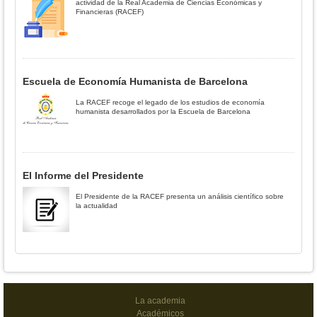
actividad de la Real Academia de Ciencias Económicas y
Financieras (RACEF)
Escuela de Economía Humanista de Barcelona
La RACEF recoge el legado de los estudios de economía
humanista desarrollados por la Escuela de Barcelona
El Informe del Presidente
El Presidente de la RACEF presenta un análisis científico sobre
la actualidad
La academia
Académicos