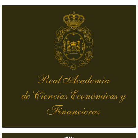
Pasar al contenido principal
Real Academia
de Ciencias Económicas y
Financieras