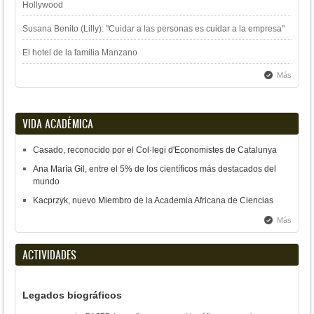
Hollywood
Susana Benito (Lilly): "Cuidar a las personas es cuidar a la empresa"
El hotel de la familia Manzano
Más
VIDA ACADÉMICA
Casado, reconocido por el Col·legi d'Economistes de Catalunya
Ana María Gil, entre el 5% de los científicos más destacados del
mundo
Kacprzyk, nuevo Miembro de la Academia Africana de Ciencias
Más
ACTIVIDADES
Legados biográficos