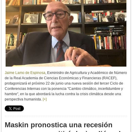
Jaime Lamo de Espinosa
, Exministro de Agricultura y Académico de Número
de la Real Academia de Ciencias Económicas y Financieras (RACEF),
protagonizará el próximo 22 de junio una nueva sesión del tercer Ciclo de
Conferencias Internas con la ponencia "Cambio climático, incertidumbre y
hambre", en la que abordará la lucha contra la crisis climática desde una
perspectiva humanista.
[+]
Maskin pronostica una recesión