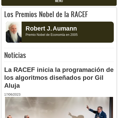
MENU
Los Premios Nobel de la RACEF
Robert J.
Aumann
Premio Nobel de Economía en 2005
Noticias
La RACEF inicia la programación de
los algoritmos diseñados por Gil
Aluja
17/06/2023