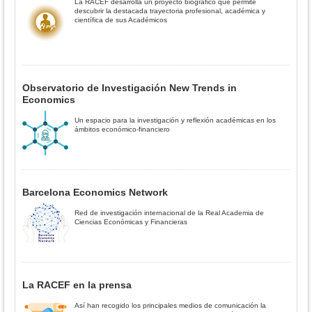
La RACEF desarrolla un proyecto biográfico que permite
descubrir la destacada trayectoria profesional, académica y
científica de sus Académicos
Observatorio de Investigación New Trends in
Economics
Un espacio para la investigación y reflexión académicas en los
ámbitos económico-financiero
Barcelona Economics Network
Red de investigación internacional de la Real Academia de
Ciencias Económicas y Financieras
La RACEF en la prensa
Así han recogido los principales medios de comunicación la