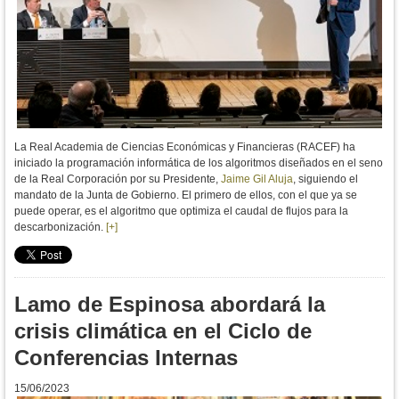
La Real Academia de Ciencias Económicas y Financieras (RACEF) ha
iniciado la programación informática de los algoritmos diseñados en el seno
de la Real Corporación por su Presidente,
Jaime Gil Aluja
, siguiendo el
mandato de la Junta de Gobierno. El primero de ellos, con el que ya se
puede operar, es el algoritmo que optimiza el caudal de flujos para la
descarbonización.
[+]
Lamo de Espinosa abordará la
crisis climática en el Ciclo de
Conferencias Internas
15/06/2023