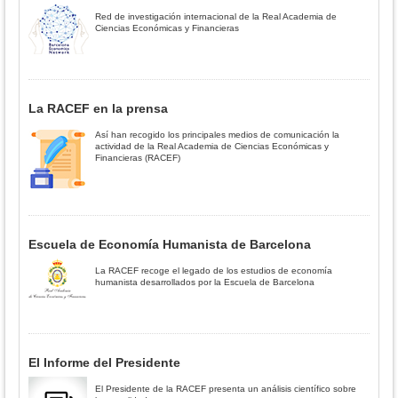
Red de investigación internacional de la Real Academia de
Ciencias Económicas y Financieras
La RACEF en la prensa
Así han recogido los principales medios de comunicación la
actividad de la Real Academia de Ciencias Económicas y
Financieras (RACEF)
Escuela de Economía Humanista de Barcelona
La RACEF recoge el legado de los estudios de economía
humanista desarrollados por la Escuela de Barcelona
El Informe del Presidente
El Presidente de la RACEF presenta un análisis científico sobre