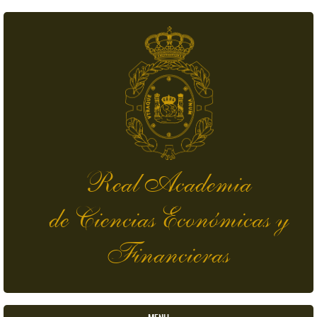
Pasar al contenido principal
Real Academia
de Ciencias Económicas y
Financieras