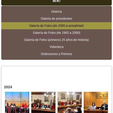
MENU
Historia
Menú secundario
Galería de presidentes
Galería de Fotos (de 2000 a actualidad)
Galería de Fotos (de 1965 a 2000)
Galería de Fotos (primeros 25 años de historia)
Videoteca
Distinciones y Premios
2024