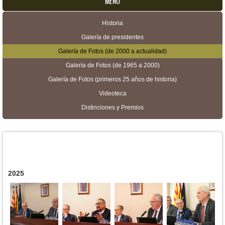
MENU
Historia
Menú secundario
Galería de presidentes
Galería de Fotos (de 2000 a actualidad)
Galería de Fotos (de 1965 a 2000)
Galería de Fotos (primeros 25 años de historia)
Videoteca
Distinciones y Premios
2025