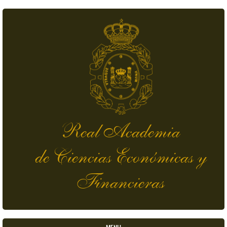
Pasar al contenido principal
Real Academia
de Ciencias Económicas y
Financieras