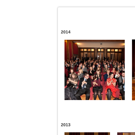
2014
2013