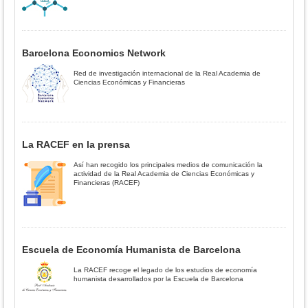
Barcelona Economics Network
Red de investigación internacional de la Real Academia de
Ciencias Económicas y Financieras
La RACEF en la prensa
Así han recogido los principales medios de comunicación la
actividad de la Real Academia de Ciencias Económicas y
Financieras (RACEF)
Escuela de Economía Humanista de Barcelona
La RACEF recoge el legado de los estudios de economía
humanista desarrollados por la Escuela de Barcelona