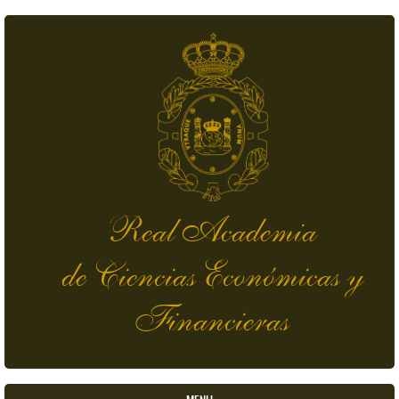
Pasar al contenido principal
Real Academia
de Ciencias Económicas y
Financieras