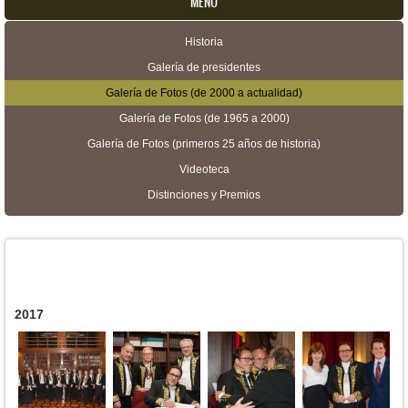
MENU
Historia
Menú secundario
Galería de presidentes
Galería de Fotos (de 2000 a actualidad)
Galería de Fotos (de 1965 a 2000)
Galería de Fotos (primeros 25 años de historia)
Videoteca
Distinciones y Premios
2017