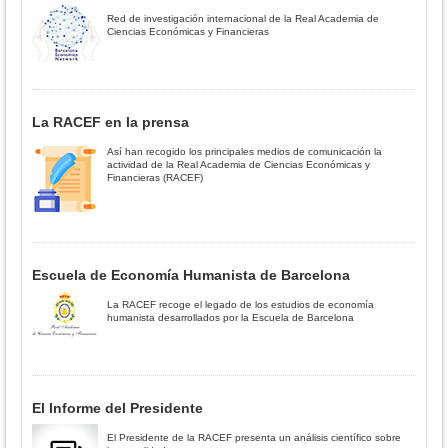
Red de investigación internacional de la Real Academia de
Ciencias Económicas y Financieras
La RACEF en la prensa
Así han recogido los principales medios de comunicación la
actividad de la Real Academia de Ciencias Económicas y
Financieras (RACEF)
Escuela de Economía Humanista de Barcelona
La RACEF recoge el legado de los estudios de economía
humanista desarrollados por la Escuela de Barcelona
El Informe del Presidente
El Presidente de la RACEF presenta un análisis científico sobre