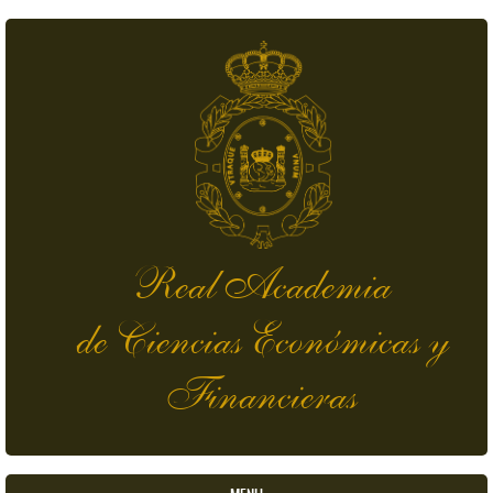
Pasar al contenido principal
Real Academia
de Ciencias Económicas y
Financieras