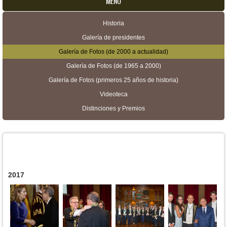
MENU
Historia
Menú secundario
Galería de presidentes
Galería de Fotos (de 2000 a actualidad)
Galería de Fotos (de 1965 a 2000)
Galería de Fotos (primeros 25 años de historia)
Videoteca
Distinciones y Premios
2017