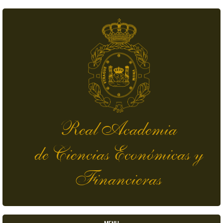
Pasar al contenido principal
Real Academia
de Ciencias Económicas y
Financieras