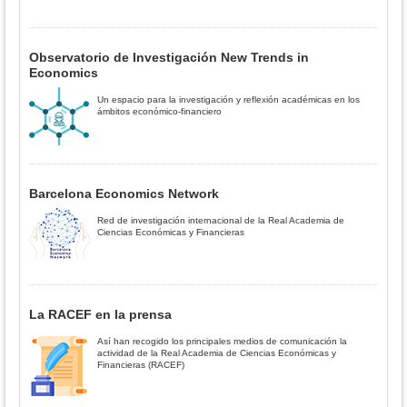
Observatorio de Investigación New Trends in
Economics
Un espacio para la investigación y reflexión académicas en los
ámbitos económico-financiero
Barcelona Economics Network
Red de investigación internacional de la Real Academia de
Ciencias Económicas y Financieras
La RACEF en la prensa
Así han recogido los principales medios de comunicación la
actividad de la Real Academia de Ciencias Económicas y
Financieras (RACEF)