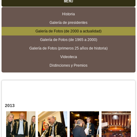
MENU
Historia
Menú secundario
Galería de presidentes
Galería de Fotos (de 2000 a actualidad)
Galería de Fotos (de 1965 a 2000)
Galería de Fotos (primeros 25 años de historia)
Videoteca
Distinciones y Premios
2013