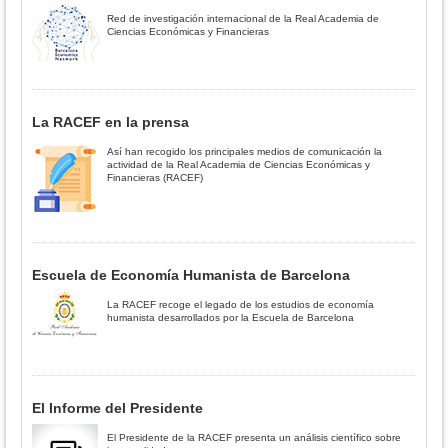
Red de investigación internacional de la Real Academia de
Ciencias Económicas y Financieras
La RACEF en la prensa
Así han recogido los principales medios de comunicación la
actividad de la Real Academia de Ciencias Económicas y
Financieras (RACEF)
Escuela de Economía Humanista de Barcelona
La RACEF recoge el legado de los estudios de economía
humanista desarrollados por la Escuela de Barcelona
El Informe del Presidente
El Presidente de la RACEF presenta un análisis científico sobre