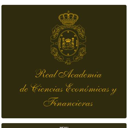
Pasar al contenido principal
Real Academia
de Ciencias Económicas y
Financieras