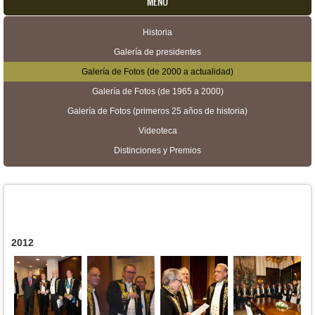
MENU
Historia
Menú secundario
Galería de presidentes
Galería de Fotos (de 2000 a actualidad)
Galería de Fotos (de 1965 a 2000)
Galería de Fotos (primeros 25 años de historia)
Videoteca
Distinciones y Premios
2012