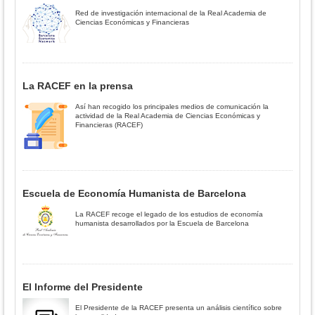
Red de investigación internacional de la Real Academia de
Ciencias Económicas y Financieras
La RACEF en la prensa
Así han recogido los principales medios de comunicación la
actividad de la Real Academia de Ciencias Económicas y
Financieras (RACEF)
Escuela de Economía Humanista de Barcelona
La RACEF recoge el legado de los estudios de economía
humanista desarrollados por la Escuela de Barcelona
El Informe del Presidente
El Presidente de la RACEF presenta un análisis científico sobre