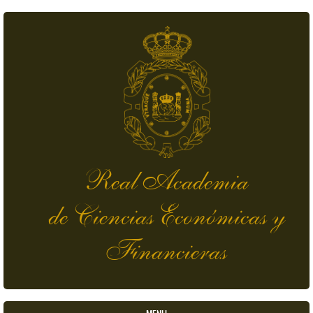
Pasar al contenido principal
Real Academia
de Ciencias Económicas y
Financieras