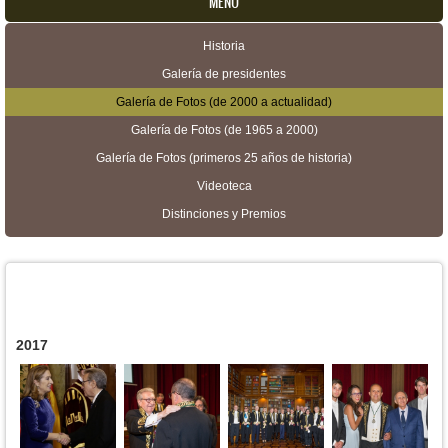
MENU
Historia
Menú secundario
Galería de presidentes
Galería de Fotos (de 2000 a actualidad)
Galería de Fotos (de 1965 a 2000)
Galería de Fotos (primeros 25 años de historia)
Videoteca
Distinciones y Premios
2017