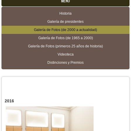
MENU
Historia
Menú secundario
Galería de presidentes
Galería de Fotos (de 2000 a actualidad)
Galería de Fotos (de 1965 a 2000)
Galería de Fotos (primeros 25 años de historia)
Videoteca
Distinciones y Premios
2016