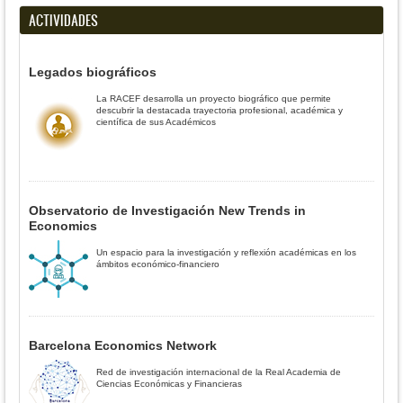
ACTIVIDADES
Legados biográficos
La RACEF desarrolla un proyecto biográfico que permite
descubrir la destacada trayectoria profesional, académica y
científica de sus Académicos
Observatorio de Investigación New Trends in
Economics
Un espacio para la investigación y reflexión académicas en los
ámbitos económico-financiero
Barcelona Economics Network
Red de investigación internacional de la Real Academia de
Ciencias Económicas y Financieras