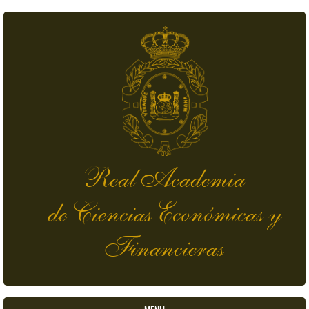
Pasar al contenido principal
Real Academia
de Ciencias Económicas y
Financieras