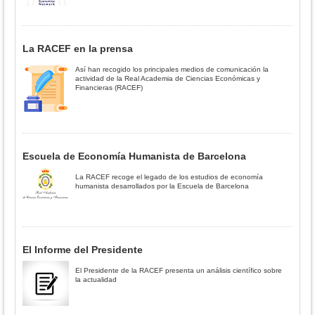
La RACEF en la prensa
Así han recogido los principales medios de comunicación la
actividad de la Real Academia de Ciencias Económicas y
Financieras (RACEF)
Escuela de Economía Humanista de Barcelona
La RACEF recoge el legado de los estudios de economía
humanista desarrollados por la Escuela de Barcelona
El Informe del Presidente
El Presidente de la RACEF presenta un análisis científico sobre
la actualidad