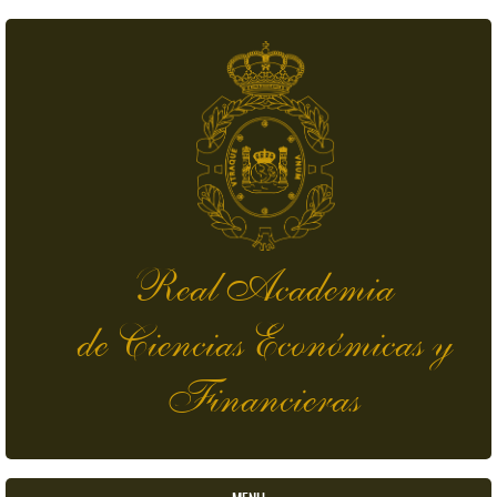
Pasar al contenido principal
Real Academia
de Ciencias Económicas y
Financieras