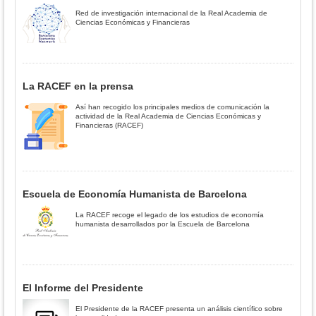
Red de investigación internacional de la Real Academia de
Ciencias Económicas y Financieras
La RACEF en la prensa
Así han recogido los principales medios de comunicación la
actividad de la Real Academia de Ciencias Económicas y
Financieras (RACEF)
Escuela de Economía Humanista de Barcelona
La RACEF recoge el legado de los estudios de economía
humanista desarrollados por la Escuela de Barcelona
El Informe del Presidente
El Presidente de la RACEF presenta un análisis científico sobre