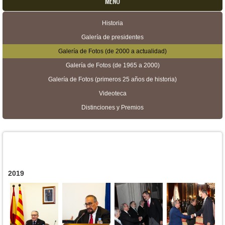
MENU
Historia
Menú secundario
Galería de presidentes
Galería de Fotos (de 2000 a actualidad)
Galería de Fotos (de 1965 a 2000)
Galería de Fotos (primeros 25 años de historia)
Videoteca
Distinciones y Premios
2019