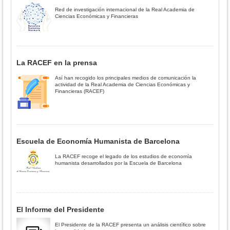
Red de investigación internacional de la Real Academia de
Ciencias Económicas y Financieras
La RACEF en la prensa
Así han recogido los principales medios de comunicación la
actividad de la Real Academia de Ciencias Económicas y
Financieras (RACEF)
Escuela de Economía Humanista de Barcelona
La RACEF recoge el legado de los estudios de economía
humanista desarrollados por la Escuela de Barcelona
El Informe del Presidente
El Presidente de la RACEF presenta un análisis científico sobre