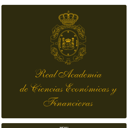
Pasar al contenido principal
Real Academia
de Ciencias Económicas y
Financieras