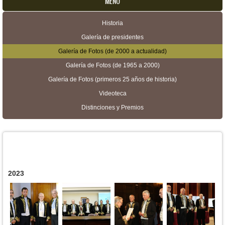
MENU
Historia
Menú secundario
Galería de presidentes
Galería de Fotos (de 2000 a actualidad)
Galería de Fotos (de 1965 a 2000)
Galería de Fotos (primeros 25 años de historia)
Videoteca
Distinciones y Premios
2023