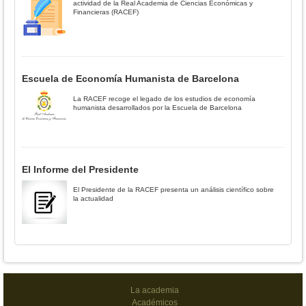
actividad de la Real Academia de Ciencias Económicas y
Financieras (RACEF)
Escuela de Economía Humanista de Barcelona
La RACEF recoge el legado de los estudios de economía
humanista desarrollados por la Escuela de Barcelona
El Informe del Presidente
El Presidente de la RACEF presenta un análisis científico sobre
la actualidad
La academia
Académicos