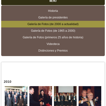
MENU
Historia
Menú secundario
Galería de presidentes
Galería de Fotos (de 2000 a actualidad)
Galería de Fotos (de 1965 a 2000)
Galería de Fotos (primeros 25 años de historia)
Videoteca
Distinciones y Premios
2010