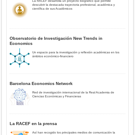
La RACEF desarrolla un proyecto biográfico que permite
descubrir la destacada trayectoria profesional, académica y
científica de sus Académicos
Observatorio de Investigación New Trends in
Economics
Un espacio para la investigación y reflexión académicas en los
ámbitos económico-financiero
Barcelona Economics Network
Red de investigación internacional de la Real Academia de
Ciencias Económicas y Financieras
La RACEF en la prensa
Así han recogido los principales medios de comunicación la