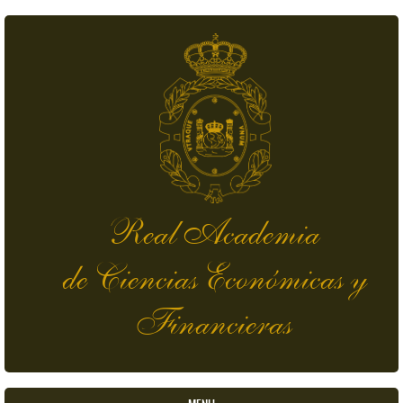
Pasar al contenido principal
Real Academia
de Ciencias Económicas y
Financieras