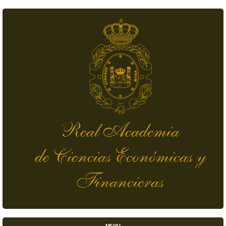
Pasar al contenido principal
Real Academia
de Ciencias Económicas y
Financieras