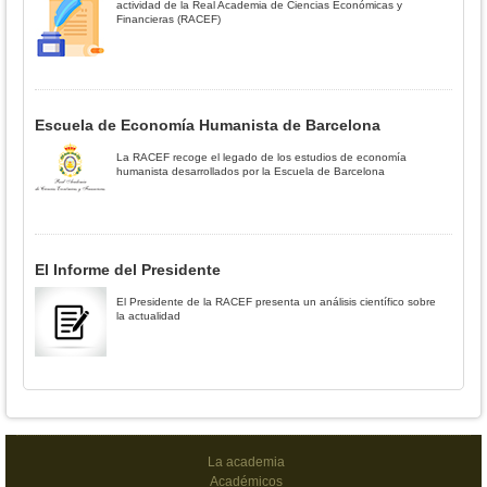
actividad de la Real Academia de Ciencias Económicas y
Financieras (RACEF)
Escuela de Economía Humanista de Barcelona
La RACEF recoge el legado de los estudios de economía
humanista desarrollados por la Escuela de Barcelona
El Informe del Presidente
El Presidente de la RACEF presenta un análisis científico sobre
la actualidad
La academia
Académicos