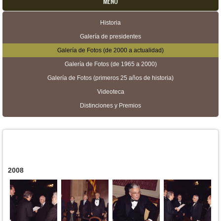
MENU
Historia
Menú secundario
Galería de presidentes
Galería de Fotos (de 2000 a actualidad)
Galería de Fotos (de 1965 a 2000)
Galería de Fotos (primeros 25 años de historia)
Videoteca
Distinciones y Premios
2008