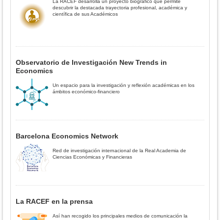
La RACEF desarrolla un proyecto biográfico que permite
descubrir la destacada trayectoria profesional, académica y
científica de sus Académicos
Observatorio de Investigación New Trends in
Economics
Un espacio para la investigación y reflexión académicas en los
ámbitos económico-financiero
Barcelona Economics Network
Red de investigación internacional de la Real Academia de
Ciencias Económicas y Financieras
La RACEF en la prensa
Así han recogido los principales medios de comunicación la