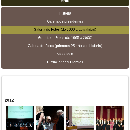
MENU
Historia
Menú secundario
Galería de presidentes
Galería de Fotos (de 2000 a actualidad)
Galería de Fotos (de 1965 a 2000)
Galería de Fotos (primeros 25 años de historia)
Videoteca
Distinciones y Premios
2012