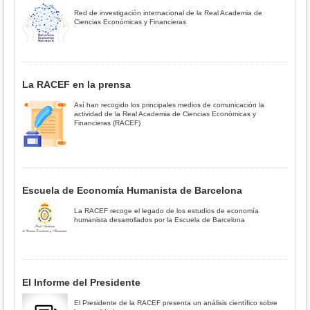
Red de investigación internacional de la Real Academia de
Ciencias Económicas y Financieras
La RACEF en la prensa
Así han recogido los principales medios de comunicación la
actividad de la Real Academia de Ciencias Económicas y
Financieras (RACEF)
Escuela de Economía Humanista de Barcelona
La RACEF recoge el legado de los estudios de economía
humanista desarrollados por la Escuela de Barcelona
El Informe del Presidente
El Presidente de la RACEF presenta un análisis científico sobre