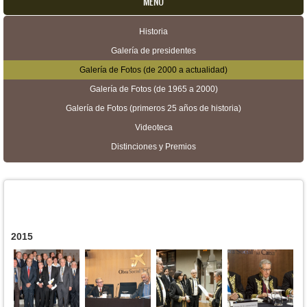
MENU
Historia
Menú secundario
Galería de presidentes
Galería de Fotos (de 2000 a actualidad)
Galería de Fotos (de 1965 a 2000)
Galería de Fotos (primeros 25 años de historia)
Videoteca
Distinciones y Premios
2015