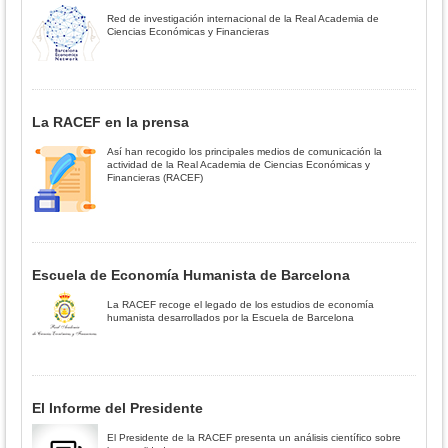
Red de investigación internacional de la Real Academia de
Ciencias Económicas y Financieras
La RACEF en la prensa
Así han recogido los principales medios de comunicación la
actividad de la Real Academia de Ciencias Económicas y
Financieras (RACEF)
Escuela de Economía Humanista de Barcelona
La RACEF recoge el legado de los estudios de economía
humanista desarrollados por la Escuela de Barcelona
El Informe del Presidente
El Presidente de la RACEF presenta un análisis científico sobre