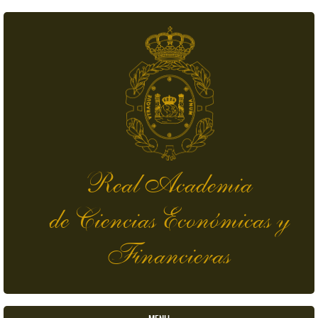
Pasar al contenido principal
Real Academia
de Ciencias Económicas y
Financieras