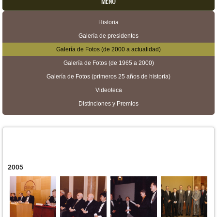
MENU
Historia
Menú secundario
Galería de presidentes
Galería de Fotos (de 2000 a actualidad)
Galería de Fotos (de 1965 a 2000)
Galería de Fotos (primeros 25 años de historia)
Videoteca
Distinciones y Premios
2005