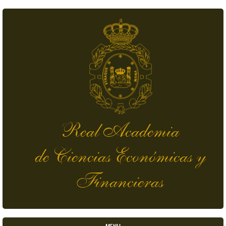
Pasar al contenido principal
Real Academia
de Ciencias Económicas y
Financieras