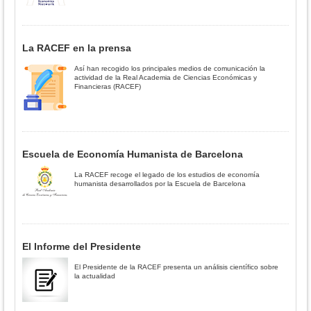
La RACEF en la prensa
Así han recogido los principales medios de comunicación la
actividad de la Real Academia de Ciencias Económicas y
Financieras (RACEF)
Escuela de Economía Humanista de Barcelona
La RACEF recoge el legado de los estudios de economía
humanista desarrollados por la Escuela de Barcelona
El Informe del Presidente
El Presidente de la RACEF presenta un análisis científico sobre
la actualidad