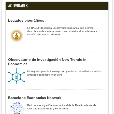
ACTIVIDADES
Legados biográficos
La RACEF desarrolla un proyecto biográfico que permite
descubrir la destacada trayectoria profesional, académica y
científica de sus Académicos
Observatorio de Investigación New Trends in
Economics
Un espacio para la investigación y reflexión académicas en los
ámbitos económico-financiero
Barcelona Economics Network
Red de investigación internacional de la Real Academia de
Ciencias Económicas y Financieras