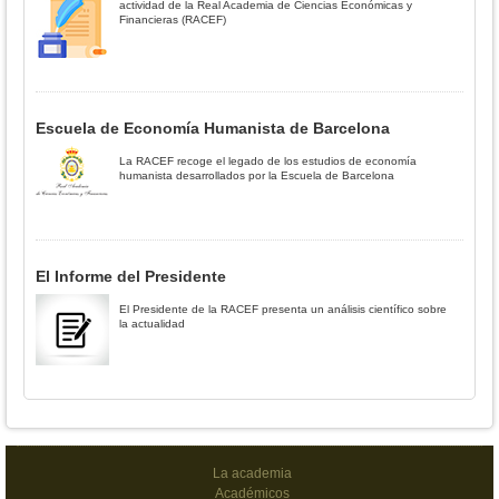
actividad de la Real Academia de Ciencias Económicas y
Financieras (RACEF)
Escuela de Economía Humanista de Barcelona
La RACEF recoge el legado de los estudios de economía
humanista desarrollados por la Escuela de Barcelona
El Informe del Presidente
El Presidente de la RACEF presenta un análisis científico sobre
la actualidad
La academia
Académicos