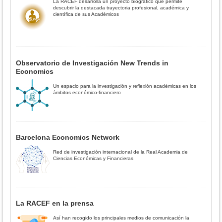
La RACEF desarrolla un proyecto biográfico que permite
descubrir la destacada trayectoria profesional, académica y
científica de sus Académicos
Observatorio de Investigación New Trends in
Economics
Un espacio para la investigación y reflexión académicas en los
ámbitos económico-financiero
Barcelona Economics Network
Red de investigación internacional de la Real Academia de
Ciencias Económicas y Financieras
La RACEF en la prensa
Así han recogido los principales medios de comunicación la