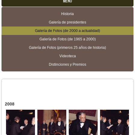
MENU
Historia
Menú secundario
Galería de presidentes
Galería de Fotos (de 2000 a actualidad)
Galería de Fotos (de 1965 a 2000)
Galería de Fotos (primeros 25 años de historia)
Videoteca
Distinciones y Premios
2008