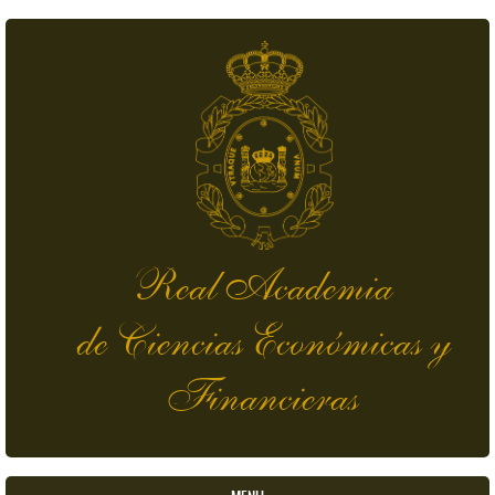
Pasar al contenido principal
Real Academia
de Ciencias Económicas y
Financieras