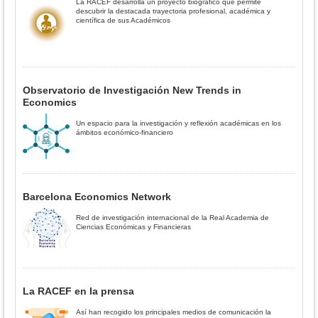
La RACEF desarrolla un proyecto biográfico que permite
descubrir la destacada trayectoria profesional, académica y
científica de sus Académicos
Observatorio de Investigación New Trends in
Economics
Un espacio para la investigación y reflexión académicas en los
ámbitos económico-financiero
Barcelona Economics Network
Red de investigación internacional de la Real Academia de
Ciencias Económicas y Financieras
La RACEF en la prensa
Así han recogido los principales medios de comunicación la