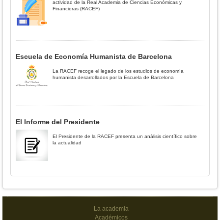
actividad de la Real Academia de Ciencias Económicas y
Financieras (RACEF)
Escuela de Economía Humanista de Barcelona
La RACEF recoge el legado de los estudios de economía
humanista desarrollados por la Escuela de Barcelona
El Informe del Presidente
El Presidente de la RACEF presenta un análisis científico sobre
la actualidad
La academia
Académicos