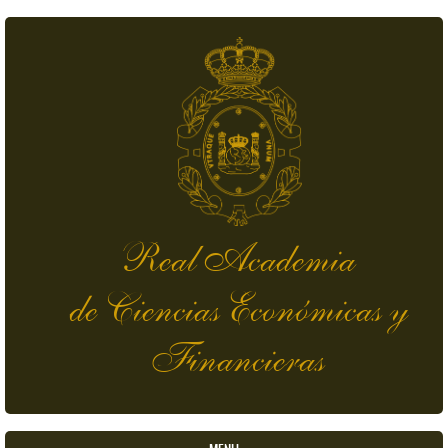
Pasar al contenido principal
Real Academia
de Ciencias Económicas y
Financieras