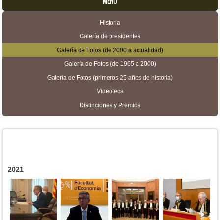
MENU
Historia
Menú secundario
Galería de presidentes
Galería de Fotos (de 2000 a actualidad)
Galería de Fotos (de 1965 a 2000)
Galería de Fotos (primeros 25 años de historia)
Videoteca
Distinciones y Premios
2021