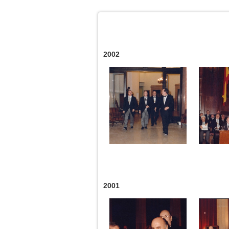
2002
2001