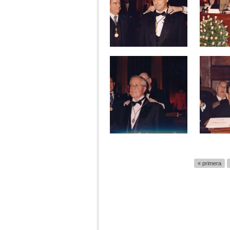
Páginas
« primera