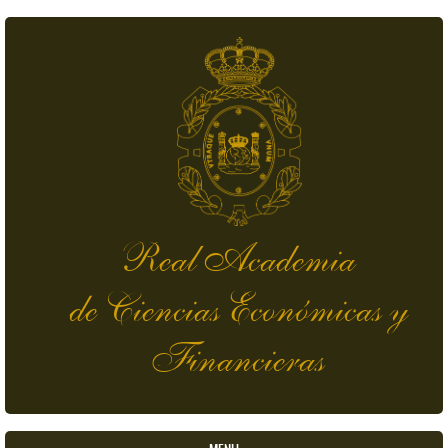
Pasar al contenido principal
Real Academia
de Ciencias Económicas y
Financieras