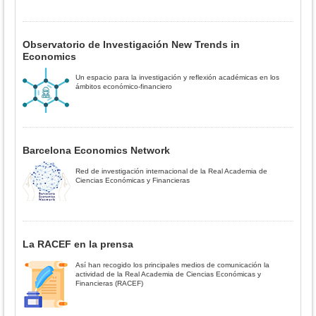
Observatorio de Investigación New Trends in
Economics
Un espacio para la investigación y reflexión académicas en los
ámbitos económico-financiero
Barcelona Economics Network
Red de investigación internacional de la Real Academia de
Ciencias Económicas y Financieras
La RACEF en la prensa
Así han recogido los principales medios de comunicación la
actividad de la Real Academia de Ciencias Económicas y
Financieras (RACEF)