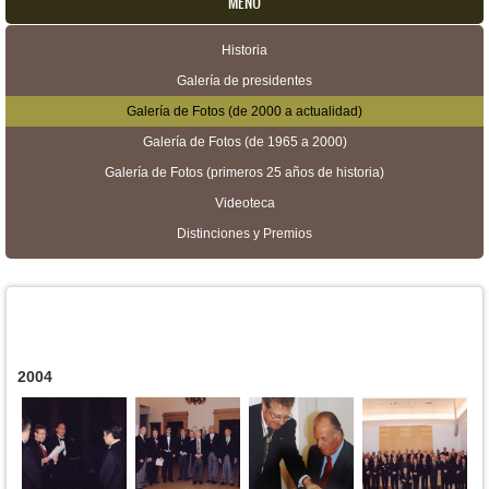
MENU
Historia
Menú secundario
Galería de presidentes
Galería de Fotos (de 2000 a actualidad)
Galería de Fotos (de 1965 a 2000)
Galería de Fotos (primeros 25 años de historia)
Videoteca
Distinciones y Premios
2004