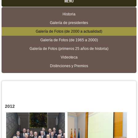
MENU
Historia
Menú secundario
Galería de presidentes
Galería de Fotos (de 2000 a actualidad)
Galería de Fotos (de 1965 a 2000)
Galería de Fotos (primeros 25 años de historia)
Videoteca
Distinciones y Premios
2012