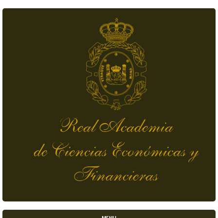
Pasar al contenido principal
Real Academia
de Ciencias Económicas y
Financieras