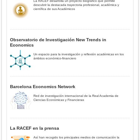
La RACEF desarrolla un proyecto biográfico que permite
descubrir la destacada trayectoria profesional, académica y
científica de sus Académicos
Observatorio de Investigación New Trends in
Economics
Un espacio para la investigación y reflexión académicas en los
ámbitos económico-financiero
Barcelona Economics Network
Red de investigación internacional de la Real Academia de
Ciencias Económicas y Financieras
La RACEF en la prensa
Así han recogido los principales medios de comunicación la