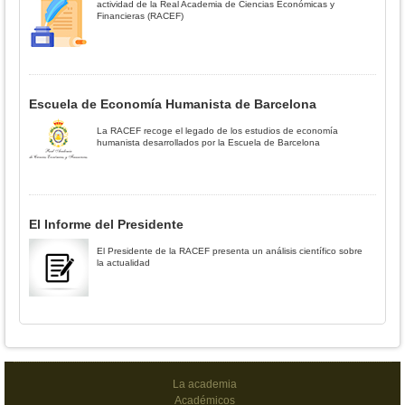
actividad de la Real Academia de Ciencias Económicas y
Financieras (RACEF)
Escuela de Economía Humanista de Barcelona
La RACEF recoge el legado de los estudios de economía
humanista desarrollados por la Escuela de Barcelona
El Informe del Presidente
El Presidente de la RACEF presenta un análisis científico sobre
la actualidad
La academia
Académicos