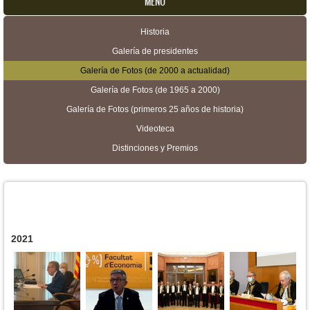
MENU
Historia
Menú secundario
Galería de presidentes
Galería de Fotos (de 2000 a actualidad)
Galería de Fotos (de 1965 a 2000)
Galería de Fotos (primeros 25 años de historia)
Videoteca
Distinciones y Premios
2021