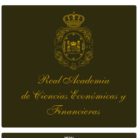
Pasar al contenido principal
Real Academia
de Ciencias Económicas y
Financieras