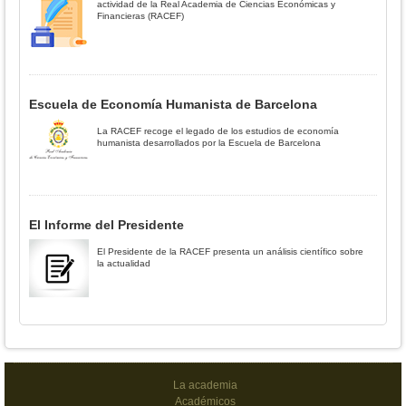
actividad de la Real Academia de Ciencias Económicas y
Financieras (RACEF)
Escuela de Economía Humanista de Barcelona
La RACEF recoge el legado de los estudios de economía
humanista desarrollados por la Escuela de Barcelona
El Informe del Presidente
El Presidente de la RACEF presenta un análisis científico sobre
la actualidad
La academia
Académicos