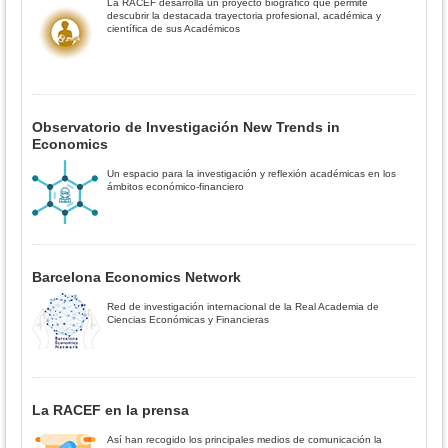
La RACEF desarrolla un proyecto biográfico que permite
descubrir la destacada trayectoria profesional, académica y
científica de sus Académicos
Observatorio de Investigación New Trends in
Economics
Un espacio para la investigación y reflexión académicas en los
ámbitos económico-financiero
Barcelona Economics Network
Red de investigación internacional de la Real Academia de
Ciencias Económicas y Financieras
La RACEF en la prensa
Así han recogido los principales medios de comunicación la