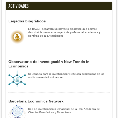
ACTIVIDADES
Legados biográficos
La RACEF desarrolla un proyecto biográfico que permite
descubrir la destacada trayectoria profesional, académica y
científica de sus Académicos
Observatorio de Investigación New Trends in
Economics
Un espacio para la investigación y reflexión académicas en los
ámbitos económico-financiero
Barcelona Economics Network
Red de investigación internacional de la Real Academia de
Ciencias Económicas y Financieras