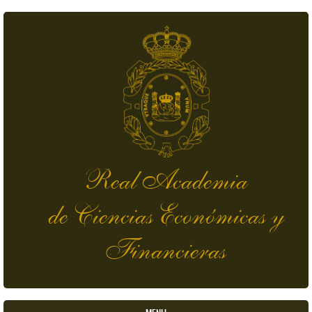
Pasar al contenido principal
Real Academia
de Ciencias Económicas y
Financieras