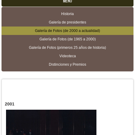
MENU
Historia
Menú secundario
Galería de presidentes
Galería de Fotos (de 2000 a actualidad)
Galería de Fotos (de 1965 a 2000)
Galería de Fotos (primeros 25 años de historia)
Videoteca
Distinciones y Premios
2001