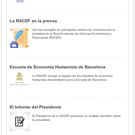
La RACEF en la prensa
Así han recogido los principales medios de comunicación la
actividad de la Real Academia de Ciencias Económicas y
Financieras (RACEF)
Escuela de Economía Humanista de Barcelona
La RACEF recoge el legado de los estudios de economía
humanista desarrollados por la Escuela de Barcelona
El Informe del Presidente
El Presidente de la RACEF presenta un análisis científico sobre
la actualidad