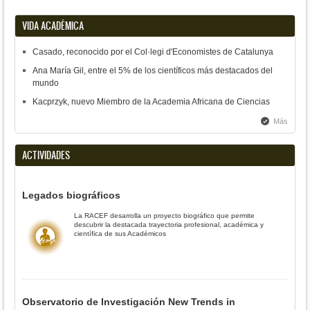
VIDA ACADÉMICA
Casado, reconocido por el Col·legi d'Economistes de Catalunya
Ana María Gil, entre el 5% de los científicos más destacados del
mundo
Kacprzyk, nuevo Miembro de la Academia Africana de Ciencias
Más
ACTIVIDADES
Legados biográficos
La RACEF desarrolla un proyecto biográfico que permite
descubrir la destacada trayectoria profesional, académica y
científica de sus Académicos
Observatorio de Investigación New Trends in