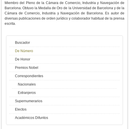
Miembro del Pleno de la Cámara de Comercio, Industria y Navegación de
Barcelona. Obtuvo la Medalla de Oro de la Universidad de Barcelona y de la
Cámara de Comercio, Industria y Navegación de Barcelona. Es autor de
diversas publicaciones de orden jurídico y colaborador habitual de la prensa
escrita.
Buscador
De Número
De Honor
Premios Nobel
Correspondientes
Nacionales
Extranjeros
Supernumerarios
Electos
Académicos Difuntos