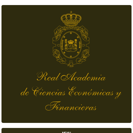
Pasar al contenido principal
Real Academia
de Ciencias Económicas y
Financieras