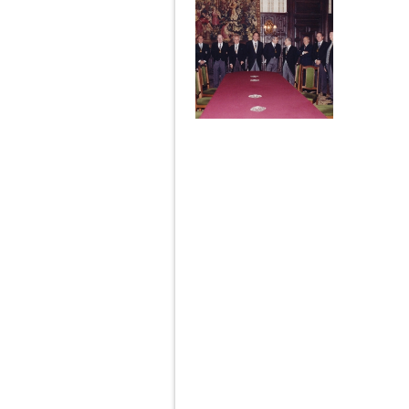
Páginas