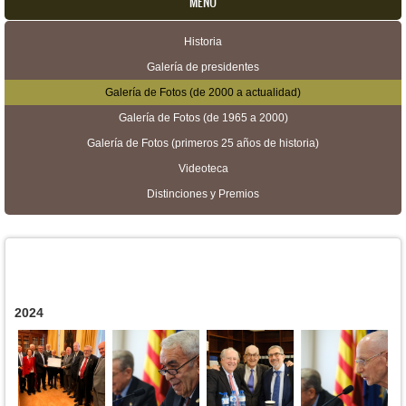
MENU
Historia
Menú secundario
Galería de presidentes
Galería de Fotos (de 2000 a actualidad)
Galería de Fotos (de 1965 a 2000)
Galería de Fotos (primeros 25 años de historia)
Videoteca
Distinciones y Premios
2024