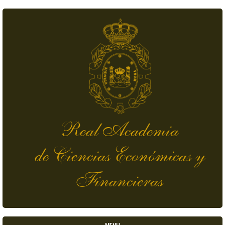
Pasar al contenido principal
Real Academia
de Ciencias Económicas y
Financieras