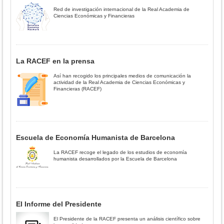
Red de investigación internacional de la Real Academia de
Ciencias Económicas y Financieras
La RACEF en la prensa
Así han recogido los principales medios de comunicación la
actividad de la Real Academia de Ciencias Económicas y
Financieras (RACEF)
Escuela de Economía Humanista de Barcelona
La RACEF recoge el legado de los estudios de economía
humanista desarrollados por la Escuela de Barcelona
El Informe del Presidente
El Presidente de la RACEF presenta un análisis científico sobre