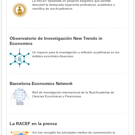
La RACEF desarrolla un proyecto biográfico que permite
descubrir la destacada trayectoria profesional, académica y
científica de sus Académicos
Observatorio de Investigación New Trends in
Economics
Un espacio para la investigación y reflexión académicas en los
ámbitos económico-financiero
Barcelona Economics Network
Red de investigación internacional de la Real Academia de
Ciencias Económicas y Financieras
La RACEF en la prensa
Así han recogido los principales medios de comunicación la