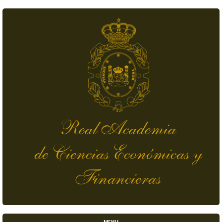
Pasar al contenido principal
Real Academia
de Ciencias Económicas y
Financieras