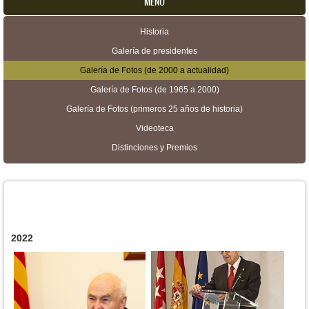
MENU
Historia
Menú secundario
Galería de presidentes
Galería de Fotos (de 2000 a actualidad)
Galería de Fotos (de 1965 a 2000)
Galería de Fotos (primeros 25 años de historia)
Videoteca
Distinciones y Premios
2022