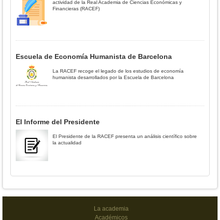
actividad de la Real Academia de Ciencias Económicas y
Financieras (RACEF)
Escuela de Economía Humanista de Barcelona
La RACEF recoge el legado de los estudios de economía
humanista desarrollados por la Escuela de Barcelona
El Informe del Presidente
El Presidente de la RACEF presenta un análisis científico sobre
la actualidad
La academia
Académicos