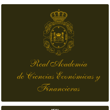
Pasar al contenido principal
Real Academia
de Ciencias Económicas y
Financieras