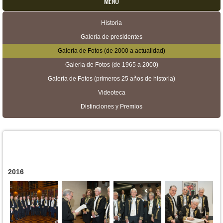
MENU
Historia
Menú secundario
Galería de presidentes
Galería de Fotos (de 2000 a actualidad)
Galería de Fotos (de 1965 a 2000)
Galería de Fotos (primeros 25 años de historia)
Videoteca
Distinciones y Premios
2016