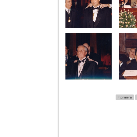
Páginas
« primera