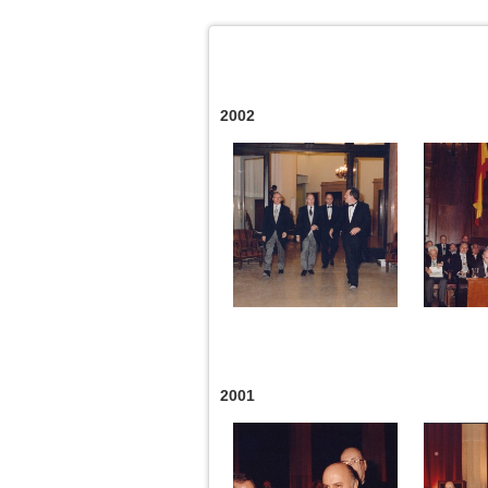
2002
2001