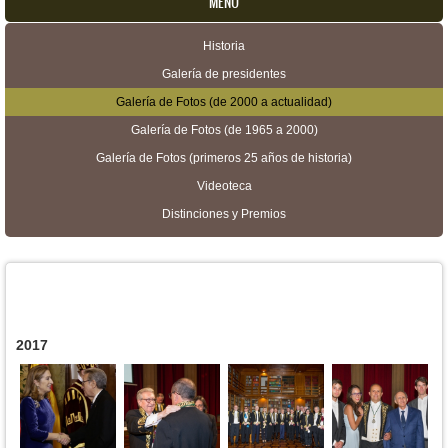
MENU
Historia
Menú secundario
Galería de presidentes
Galería de Fotos (de 2000 a actualidad)
Galería de Fotos (de 1965 a 2000)
Galería de Fotos (primeros 25 años de historia)
Videoteca
Distinciones y Premios
2017