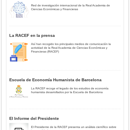
Red de investigación internacional de la Real Academia de
Ciencias Económicas y Financieras
La RACEF en la prensa
Así han recogido los principales medios de comunicación la
actividad de la Real Academia de Ciencias Económicas y
Financieras (RACEF)
Escuela de Economía Humanista de Barcelona
La RACEF recoge el legado de los estudios de economía
humanista desarrollados por la Escuela de Barcelona
El Informe del Presidente
El Presidente de la RACEF presenta un análisis científico sobre