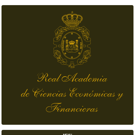
Pasar al contenido principal
Real Academia
de Ciencias Económicas y
Financieras