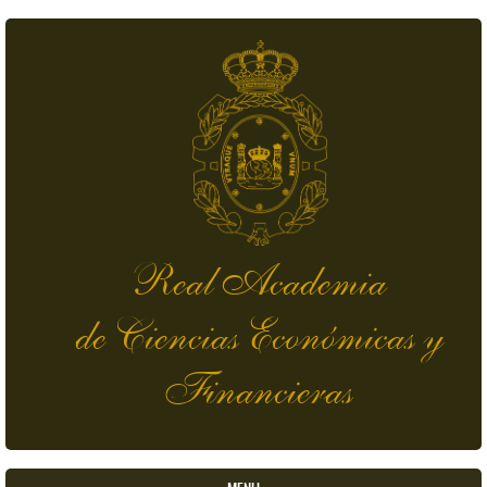
Pasar al contenido principal
Real Academia
de Ciencias Económicas y
Financieras