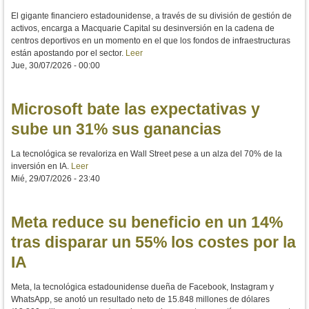
El gigante financiero estadounidense, a través de su división de gestión de
activos, encarga a Macquarie Capital su desinversión en la cadena de
centros deportivos en un momento en el que los fondos de infraestructuras
están apostando por el sector.
Leer
Jue, 30/07/2026 - 00:00
Microsoft bate las expectativas y
sube un 31% sus ganancias
La tecnológica se revaloriza en Wall Street pese a un alza del 70% de la
inversión en IA.
Leer
Mié, 29/07/2026 - 23:40
Meta reduce su beneficio en un 14%
tras disparar un 55% los costes por la
IA
Meta, la tecnológica estadounidense dueña de Facebook, Instagram y
WhatsApp, se anotó un resultado neto de 15.848 millones de dólares