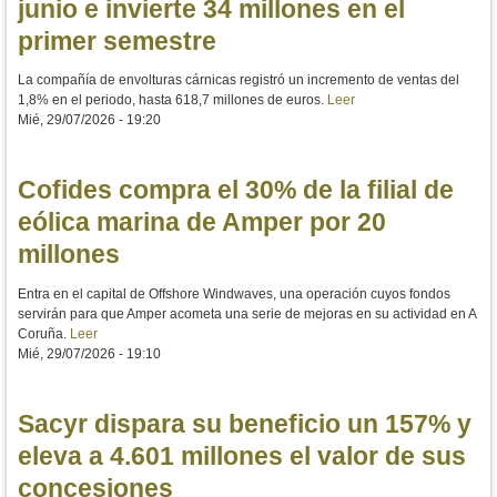
junio e invierte 34 millones en el
primer semestre
La compañía de envolturas cárnicas registró un incremento de ventas del
1,8% en el periodo, hasta 618,7 millones de euros.
Leer
Mié, 29/07/2026 - 19:20
Cofides compra el 30% de la filial de
eólica marina de Amper por 20
millones
Entra en el capital de Offshore Windwaves, una operación cuyos fondos
servirán para que Amper acometa una serie de mejoras en su actividad en A
Coruña.
Leer
Mié, 29/07/2026 - 19:10
Sacyr dispara su beneficio un 157% y
eleva a 4.601 millones el valor de sus
concesiones