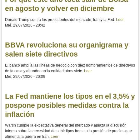
en agosto y volver en diciembre
Donald Trump contra los precedentes del mercado, Irán y la Fed.
Leer
Mié, 29/07/2026 - 20:42
BBVA revoluciona su organigrama y
salen siete directivos
El banco amplía las líneas de negocio con diez nombramientos de directivos
de la casa y abandonan la entidad otros siete.
Leer
Mié, 29/07/2026 - 20:09
La Fed mantiene los tipos en el 3,5% y
pospone posibles medidas contra la
inflación
Warsh cumple la expectativa general del mercado y aplaza la discusión
interna sobre la necesidad de subir tipos frente a la presión de precios que
alimenta la guerra en Irán.
Leer