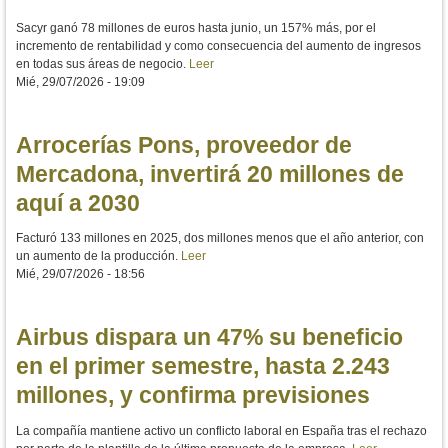
Sacyr ganó 78 millones de euros hasta junio, un 157% más, por el
incremento de rentabilidad y como consecuencia del aumento de ingresos
en todas sus áreas de negocio.
Leer
Mié, 29/07/2026 - 19:09
Arrocerías Pons, proveedor de
Mercadona, invertirá 20 millones de
aquí a 2030
Facturó 133 millones en 2025, dos millones menos que el año anterior, con
un aumento de la producción.
Leer
Mié, 29/07/2026 - 18:56
Airbus dispara un 47% su beneficio
en el primer semestre, hasta 2.243
millones, y confirma previsiones
La compañía mantiene activo un conflicto laboral en España tras el rechazo