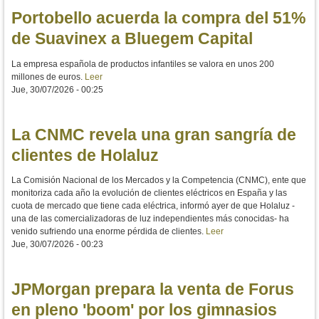
Portobello acuerda la compra del 51%
de Suavinex a Bluegem Capital
La empresa española de productos infantiles se valora en unos 200
millones de euros.
Leer
Jue, 30/07/2026 - 00:25
La CNMC revela una gran sangría de
clientes de Holaluz
La Comisión Nacional de los Mercados y la Competencia (CNMC), ente que
monitoriza cada año la evolución de clientes eléctricos en España y las
cuota de mercado que tiene cada eléctrica, informó ayer de que Holaluz -
una de las comercializadoras de luz independientes más conocidas- ha
venido sufriendo una enorme pérdida de clientes.
Leer
Jue, 30/07/2026 - 00:23
JPMorgan prepara la venta de Forus
en pleno 'boom' por los gimnasios