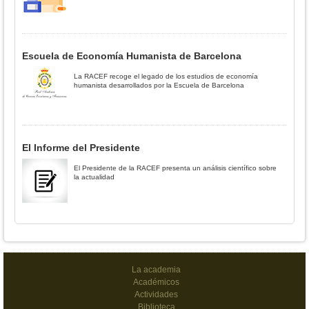
Escuela de Economía Humanista de Barcelona
La RACEF recoge el legado de los estudios de economía
humanista desarrollados por la Escuela de Barcelona
El Informe del Presidente
El Presidente de la RACEF presenta un análisis científico sobre
la actualidad
La academia
Académicos
Actividades
Biblioteca