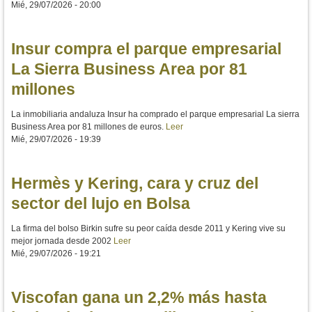
Mié, 29/07/2026 - 20:00
Insur compra el parque empresarial
La Sierra Business Area por 81
millones
La inmobiliaria andaluza Insur ha comprado el parque empresarial La sierra
Business Area por 81 millones de euros.
Leer
Mié, 29/07/2026 - 19:39
Hermès y Kering, cara y cruz del
sector del lujo en Bolsa
La firma del bolso Birkin sufre su peor caída desde 2011 y Kering vive su
mejor jornada desde 2002
Leer
Mié, 29/07/2026 - 19:21
Viscofan gana un 2,2% más hasta