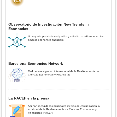
Observatorio de Investigación New Trends in
Economics
Un espacio para la investigación y reflexión académicas en los
ámbitos económico-financiero
Barcelona Economics Network
Red de investigación internacional de la Real Academia de
Ciencias Económicas y Financieras
La RACEF en la prensa
Así han recogido los principales medios de comunicación la
actividad de la Real Academia de Ciencias Económicas y
Financieras (RACEF)