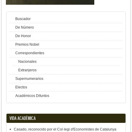
Buscador
De Número
De Honor
Premios Nobel
Correspondientes
Nacionales
Extranjeros
Supernumerarios
Electos
Académicos Difuntos
VIDA ACADÉMICA
Casado, reconocido por el Col·legi d'Economistes de Catalunya