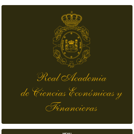
Pasar al contenido principal
Real Academia
de Ciencias Económicas y
Financieras