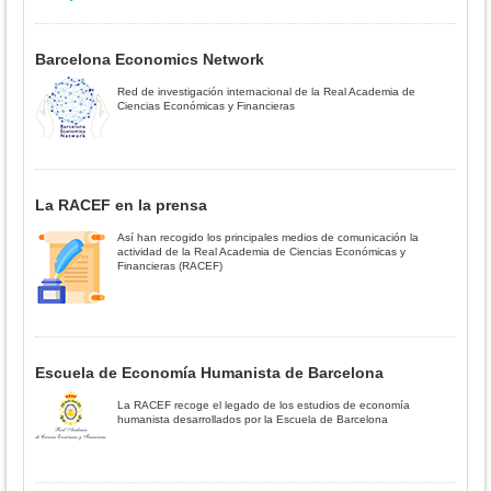
Barcelona Economics Network
Red de investigación internacional de la Real Academia de
Ciencias Económicas y Financieras
La RACEF en la prensa
Así han recogido los principales medios de comunicación la
actividad de la Real Academia de Ciencias Económicas y
Financieras (RACEF)
Escuela de Economía Humanista de Barcelona
La RACEF recoge el legado de los estudios de economía
humanista desarrollados por la Escuela de Barcelona