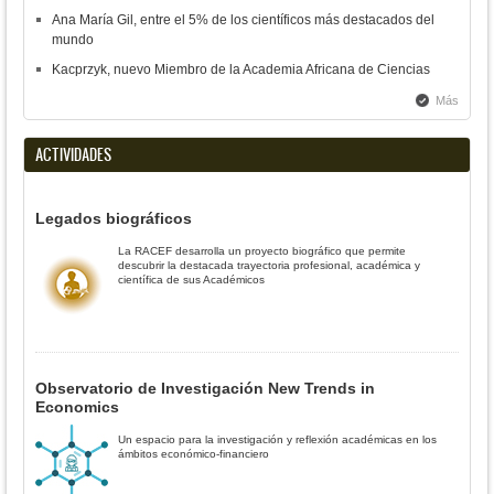
Ana María Gil, entre el 5% de los científicos más destacados del
mundo
Kacprzyk, nuevo Miembro de la Academia Africana de Ciencias
Más
ACTIVIDADES
Legados biográficos
La RACEF desarrolla un proyecto biográfico que permite
descubrir la destacada trayectoria profesional, académica y
científica de sus Académicos
Observatorio de Investigación New Trends in
Economics
Un espacio para la investigación y reflexión académicas en los
ámbitos económico-financiero