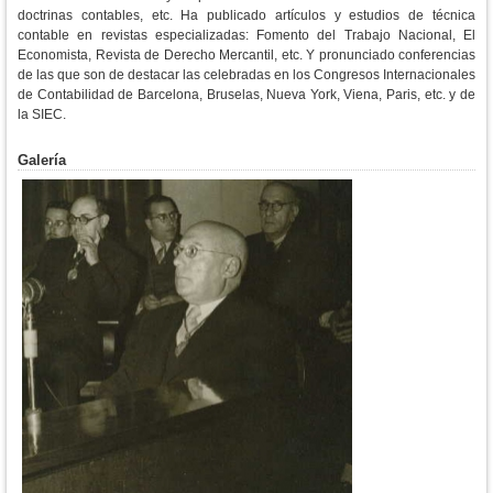
doctrinas contables, etc. Ha publicado artículos y estudios de técnica
contable en revistas especializadas: Fomento del Trabajo Nacional, El
Economista, Revista de Derecho Mercantil, etc. Y pronunciado conferencias
de las que son de destacar las celebradas en los Congresos Internacionales
de Contabilidad de Barcelona, Bruselas, Nueva York, Viena, Paris, etc. y de
la SIEC.
Galería