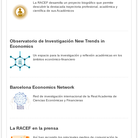
La RACEF desarrolla un proyecto biográfico que permite
descubrir la destacada trayectoria profesional, académica y
científica de sus Académicos
Observatorio de Investigación New Trends in
Economics
Un espacio para la investigación y reflexión académicas en los
ámbitos económico-financiero
Barcelona Economics Network
Red de investigación internacional de la Real Academia de
Ciencias Económicas y Financieras
La RACEF en la prensa
Así han recogido los principales medios de comunicación la