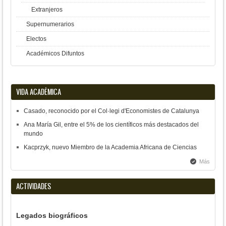
Extranjeros
Supernumerarios
Electos
Académicos Difuntos
VIDA ACADÉMICA
Casado, reconocido por el Col·legi d'Economistes de Catalunya
Ana María Gil, entre el 5% de los científicos más destacados del
mundo
Kacprzyk, nuevo Miembro de la Academia Africana de Ciencias
Más
ACTIVIDADES
Legados biográficos