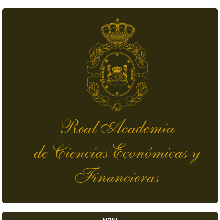
Pasar al contenido principal
Real Academia
de Ciencias Económicas y
Financieras