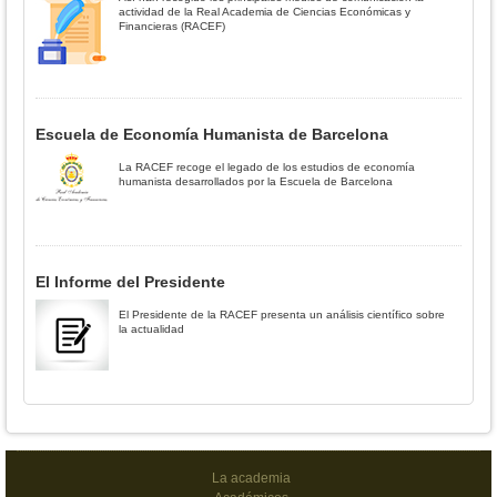
actividad de la Real Academia de Ciencias Económicas y
Financieras (RACEF)
Escuela de Economía Humanista de Barcelona
La RACEF recoge el legado de los estudios de economía
humanista desarrollados por la Escuela de Barcelona
El Informe del Presidente
El Presidente de la RACEF presenta un análisis científico sobre
la actualidad
La academia