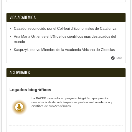
VIDA ACADÉMICA
Casado, reconocido por el Col·legi d'Economistes de Catalunya
Ana María Gil, entre el 5% de los científicos más destacados del
mundo
Kacprzyk, nuevo Miembro de la Academia Africana de Ciencias
Más
ACTIVIDADES
Legados biográficos
La RACEF desarrolla un proyecto biográfico que permite
descubrir la destacada trayectoria profesional, académica y
científica de sus Académicos