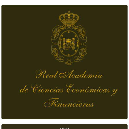
Pasar al contenido principal
Real Academia
de Ciencias Económicas y
Financieras