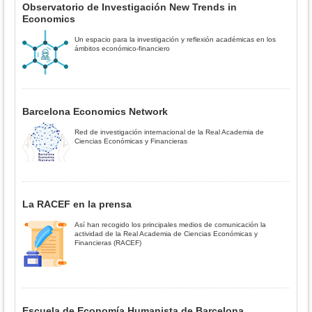
Observatorio de Investigación New Trends in
Economics
Un espacio para la investigación y reflexión académicas en los
ámbitos económico-financiero
Barcelona Economics Network
Red de investigación internacional de la Real Academia de
Ciencias Económicas y Financieras
La RACEF en la prensa
Así han recogido los principales medios de comunicación la
actividad de la Real Academia de Ciencias Económicas y
Financieras (RACEF)
Escuela de Economía Humanista de Barcelona