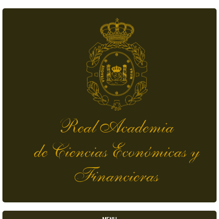
Pasar al contenido principal
Real Academia
de Ciencias Económicas y
Financieras