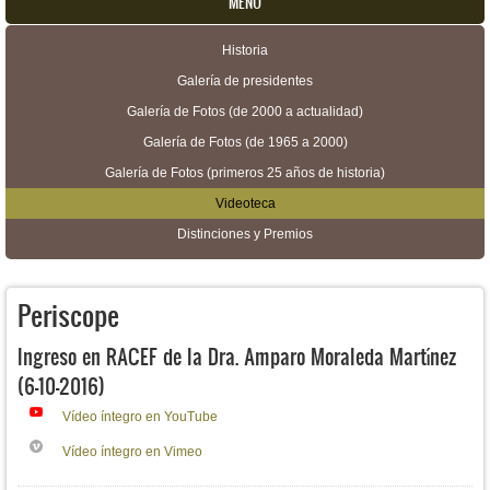
MENU
Historia
Menú secundario
Galería de presidentes
Galería de Fotos (de 2000 a actualidad)
Galería de Fotos (de 1965 a 2000)
Galería de Fotos (primeros 25 años de historia)
Videoteca
Distinciones y Premios
Periscope
Ingreso en RACEF de la Dra. Amparo Moraleda Martínez
(6-10-2016)
Vídeo íntegro en YouTube
Vídeo íntegro en Vimeo