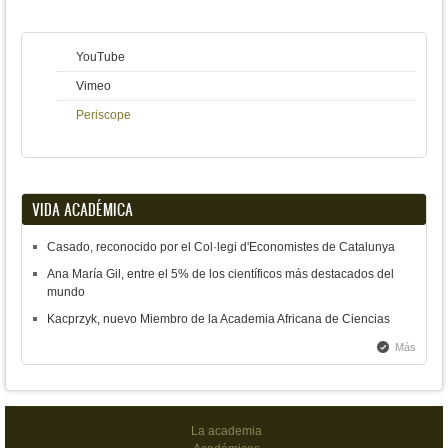
YouTube
Vimeo
Periscope
VIDA ACADÉMICA
Casado, reconocido por el Col·legi d'Economistes de Catalunya
Ana María Gil, entre el 5% de los científicos más destacados del
mundo
Kacprzyk, nuevo Miembro de la Academia Africana de Ciencias
Más
La academia