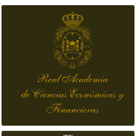
Pasar al contenido principal
Real Academia
de Ciencias Económicas y
Financieras