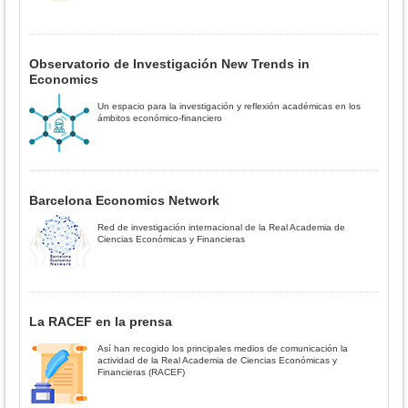
Observatorio de Investigación New Trends in
Economics
Un espacio para la investigación y reflexión académicas en los
ámbitos económico-financiero
Barcelona Economics Network
Red de investigación internacional de la Real Academia de
Ciencias Económicas y Financieras
La RACEF en la prensa
Así han recogido los principales medios de comunicación la
actividad de la Real Academia de Ciencias Económicas y
Financieras (RACEF)