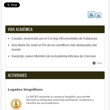
VIDA ACADÉMICA
Casado, reconocido por el Col·legi d'Economistes de Catalunya
Ana María Gil, entre el 5% de los científicos más destacados del
mundo
Kacprzyk, nuevo Miembro de la Academia Africana de Ciencias
Más
ACTIVIDADES
Legados biográficos
La RACEF desarrolla un proyecto biográfico que permite
descubrir la destacada trayectoria profesional, académica y
científica de sus Académicos