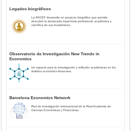
Legados biográficos
La RACEF desarrolla un proyecto biográfico que permite
descubrir la destacada trayectoria profesional, académica y
científica de sus Académicos
Observatorio de Investigación New Trends in
Economics
Un espacio para la investigación y reflexión académicas en los
ámbitos económico-financiero
Barcelona Economics Network
Red de investigación internacional de la Real Academia de
Ciencias Económicas y Financieras