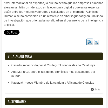
nivel internacional en expertos, lo que ha hecho que las empresas rumanas
ejerzan también un liderazgo en la economía digital y que estos expertos
estén entre los mejores valorados y solicitados en el mercado. Asimismo,
Rumanía se ha convertido en un referente en ciberseguridad y en una línea
de investigación que prioriza la moralidad en el desarrollo de la inteligencia
artificial.
VIDA ACADÉMICA
Casado, reconocido por el Col·legi d'Economistes de Catalunya
Ana María Gil, entre el 5% de los científicos más destacados del
mundo
Kacprzyk, nuevo Miembro de la Academia Africana de Ciencias
Más
ACTIVIDADES