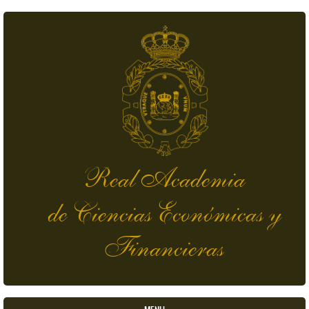
Pasar al contenido principal
Real Academia
de Ciencias Económicas y
Financieras