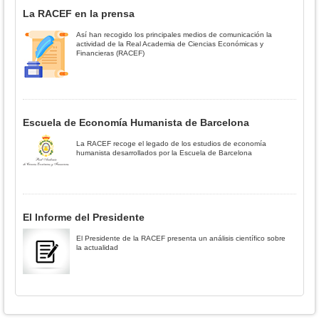
La RACEF en la prensa
Así han recogido los principales medios de comunicación la
actividad de la Real Academia de Ciencias Económicas y
Financieras (RACEF)
Escuela de Economía Humanista de Barcelona
La RACEF recoge el legado de los estudios de economía
humanista desarrollados por la Escuela de Barcelona
El Informe del Presidente
El Presidente de la RACEF presenta un análisis científico sobre
la actualidad