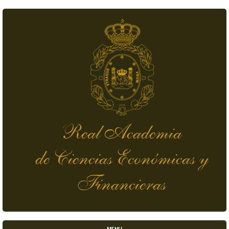
Pasar al contenido principal
Real Academia
de Ciencias Económicas y
Financieras