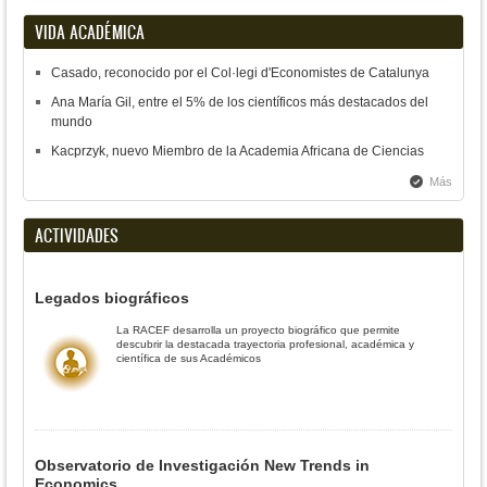
VIDA ACADÉMICA
Casado, reconocido por el Col·legi d'Economistes de Catalunya
Ana María Gil, entre el 5% de los científicos más destacados del
mundo
Kacprzyk, nuevo Miembro de la Academia Africana de Ciencias
Más
ACTIVIDADES
Legados biográficos
La RACEF desarrolla un proyecto biográfico que permite
descubrir la destacada trayectoria profesional, académica y
científica de sus Académicos
Observatorio de Investigación New Trends in
Economics