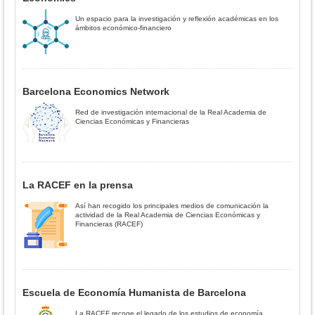
Un espacio para la investigación y reflexión académicas en los
ámbitos económico-financiero
Barcelona Economics Network
Red de investigación internacional de la Real Academia de
Ciencias Económicas y Financieras
La RACEF en la prensa
Así han recogido los principales medios de comunicación la
actividad de la Real Academia de Ciencias Económicas y
Financieras (RACEF)
Escuela de Economía Humanista de Barcelona
La RACEF recoge el legado de los estudios de economía