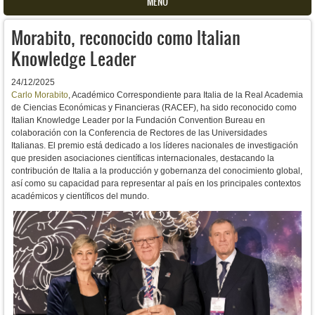
MENU
Morabito, reconocido como Italian
Knowledge Leader
24/12/2025
Carlo Morabito
, Académico Correspondiente para Italia de la Real Academia
de Ciencias Económicas y Financieras (RACEF), ha sido reconocido como
Italian Knowledge Leader por la Fundación Convention Bureau en
colaboración con la Conferencia de Rectores de las Universidades
Italianas. El premio está dedicado a los líderes nacionales de investigación
que presiden asociaciones científicas internacionales, destacando la
contribución de Italia a la producción y gobernanza del conocimiento global,
así como su capacidad para representar al país en los principales contextos
académicos y científicos del mundo.