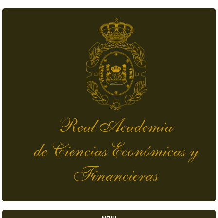
Pasar al contenido principal
Real Academia
de Ciencias Económicas y
Financieras