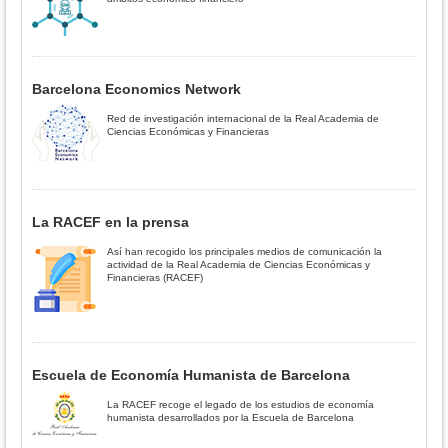
Barcelona Economics Network
Red de investigación internacional de la Real Academia de
Ciencias Económicas y Financieras
La RACEF en la prensa
Así han recogido los principales medios de comunicación la
actividad de la Real Academia de Ciencias Económicas y
Financieras (RACEF)
Escuela de Economía Humanista de Barcelona
La RACEF recoge el legado de los estudios de economía
humanista desarrollados por la Escuela de Barcelona