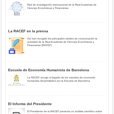
Red de investigación internacional de la Real Academia de
Ciencias Económicas y Financieras
La RACEF en la prensa
Así han recogido los principales medios de comunicación la
actividad de la Real Academia de Ciencias Económicas y
Financieras (RACEF)
Escuela de Economía Humanista de Barcelona
La RACEF recoge el legado de los estudios de economía
humanista desarrollados por la Escuela de Barcelona
El Informe del Presidente
El Presidente de la RACEF presenta un análisis científico sobre