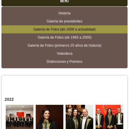
MENU
Historia
Menú secundario
Galería de presidentes
Galería de Fotos (de 2000 a actualidad)
Galería de Fotos (de 1965 a 2000)
Galería de Fotos (primeros 25 años de historia)
Videoteca
Distinciones y Premios
2022