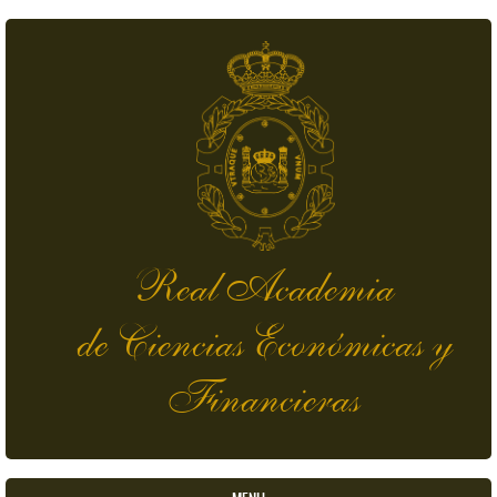
Pasar al contenido principal
Real Academia
de Ciencias Económicas y
Financieras